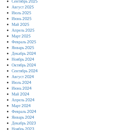
Сентябрь 2025
Август 2025
Июль 2025
Июнь 2025
Май 2025
Апрель 2025
Март 2025
Февраль 2025
Январь 2025
Декабрь 2024
Ноябрь 2024
Октябрь 2024
Сентябрь 2024
Август 2024
Июль 2024
Июнь 2024
Май 2024
Апрель 2024
Март 2024
Февраль 2024
Январь 2024
Декабрь 2023
Ноябрь 2023