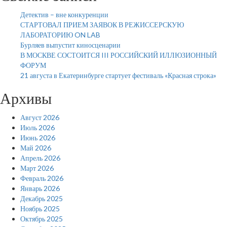
Детектив – вне конкуренции
СТАРТОВАЛ ПРИЕМ ЗАЯВОК В РЕЖИССЕРСКУЮ
ЛАБОРАТОРИЮ ON LAB
Бурляев выпустит киносценарии
В МОСКВЕ СОСТОИТСЯ III РОССИЙСКИЙ ИЛЛЮЗИОННЫЙ
ФОРУМ
21 августа в Екатеринбурге стартует фестиваль «Красная строка»
Архивы
Август 2026
Июль 2026
Июнь 2026
Май 2026
Апрель 2026
Март 2026
Февраль 2026
Январь 2026
Декабрь 2025
Ноябрь 2025
Октябрь 2025