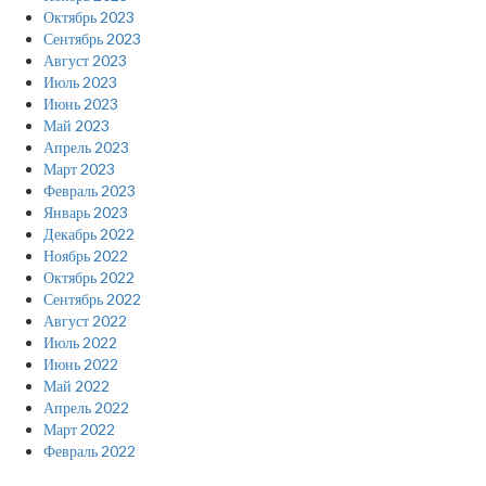
Октябрь 2023
Сентябрь 2023
Август 2023
Июль 2023
Июнь 2023
Май 2023
Апрель 2023
Март 2023
Февраль 2023
Январь 2023
Декабрь 2022
Ноябрь 2022
Октябрь 2022
Сентябрь 2022
Август 2022
Июль 2022
Июнь 2022
Май 2022
Апрель 2022
Март 2022
Февраль 2022