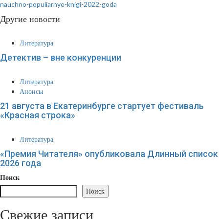
nauchno-populiarnye-knigi-2022-goda
Другие новости
Литература
Детектив – вне конкуренции
Литература
Анонсы
21 августа в Екатеринбурге стартует фестиваль
«Красная строка»
Литература
«Премия Читателя» опубликовала Длинный список
2026 года
Поиск
Поиск
Свежие записи