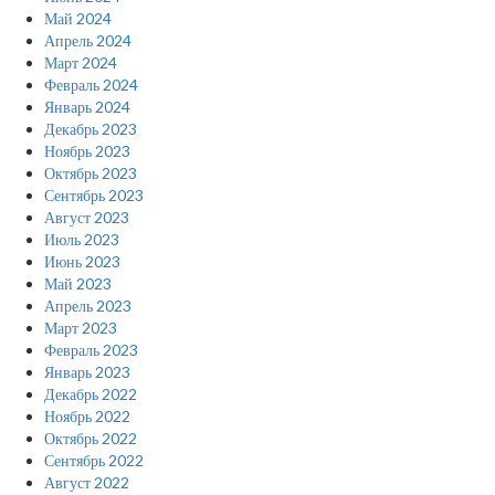
Май 2024
Апрель 2024
Март 2024
Февраль 2024
Январь 2024
Декабрь 2023
Ноябрь 2023
Октябрь 2023
Сентябрь 2023
Август 2023
Июль 2023
Июнь 2023
Май 2023
Апрель 2023
Март 2023
Февраль 2023
Январь 2023
Декабрь 2022
Ноябрь 2022
Октябрь 2022
Сентябрь 2022
Август 2022