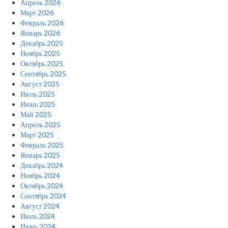
Апрель 2026
Март 2026
Февраль 2026
Январь 2026
Декабрь 2025
Ноябрь 2025
Октябрь 2025
Сентябрь 2025
Август 2025
Июль 2025
Июнь 2025
Май 2025
Апрель 2025
Март 2025
Февраль 2025
Январь 2025
Декабрь 2024
Ноябрь 2024
Октябрь 2024
Сентябрь 2024
Август 2024
Июль 2024
Июнь 2024