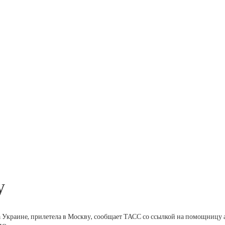
у
 Украине, прилетела в Москву, сообщает ТАСС со ссылкой на помощницу а