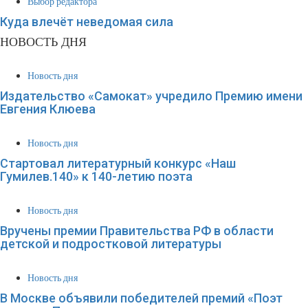
Выбор редактора
Куда влечёт неведомая сила
НОВОСТЬ ДНЯ
Новость дня
Издательство «Самокат» учредило Премию имени
Евгения Клюева
Новость дня
Стартовал литературный конкурс «Наш
Гумилев.140» к 140-летию поэта
Новость дня
Вручены премии Правительства РФ в области
детской и подростковой литературы
Новость дня
В Москве объявили победителей премий «Поэт