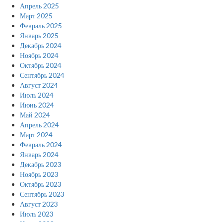
Апрель 2025
Март 2025
Февраль 2025
Январь 2025
Декабрь 2024
Ноябрь 2024
Октябрь 2024
Сентябрь 2024
Август 2024
Июль 2024
Июнь 2024
Май 2024
Апрель 2024
Март 2024
Февраль 2024
Январь 2024
Декабрь 2023
Ноябрь 2023
Октябрь 2023
Сентябрь 2023
Август 2023
Июль 2023