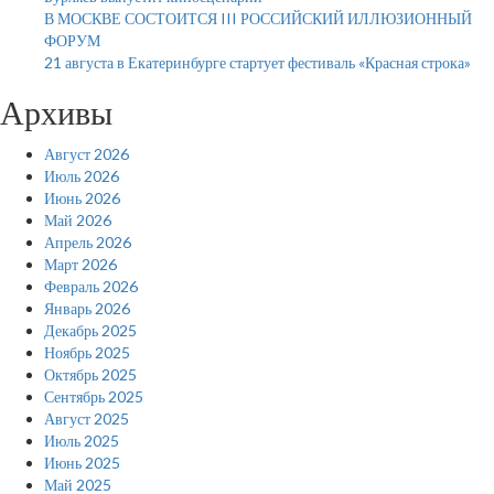
В МОСКВЕ СОСТОИТСЯ III РОССИЙСКИЙ ИЛЛЮЗИОННЫЙ
ФОРУМ
21 августа в Екатеринбурге стартует фестиваль «Красная строка»
Архивы
Август 2026
Июль 2026
Июнь 2026
Май 2026
Апрель 2026
Март 2026
Февраль 2026
Январь 2026
Декабрь 2025
Ноябрь 2025
Октябрь 2025
Сентябрь 2025
Август 2025
Июль 2025
Июнь 2025
Май 2025