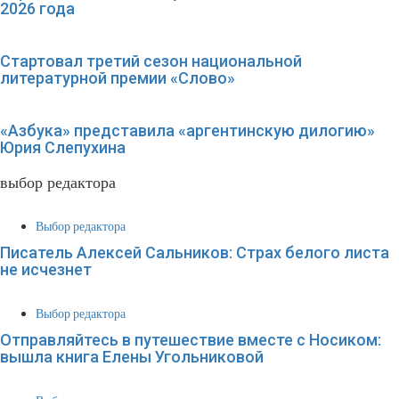
2026 года
Стартовал третий сезон национальной
литературной премии «Слово»
«Азбука» представила «аргентинскую дилогию»
Юрия Слепухина
выбор редактора
Выбор редактора
Писатель Алексей Сальников: Страх белого листа
не исчезнет
Выбор редактора
Отправляйтесь в путешествие вместе с Носиком:
вышла книга Елены Угольниковой