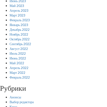
Июнь 2023
Май 2023
Апрель 2023
Март 2023
Февраль 2023
Январь 2023
Декабрь 2022
Ноябрь 2022
Октябрь 2022
Сентябрь 2022
Август 2022
Июль 2022
Июнь 2022
Май 2022
Апрель 2022
Март 2022
Февраль 2022
Рубрики
Анонсы
Выбор редактора
Кино