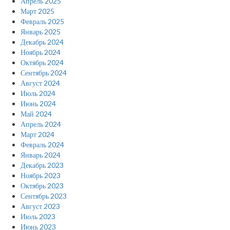
Апрель 2025
Март 2025
Февраль 2025
Январь 2025
Декабрь 2024
Ноябрь 2024
Октябрь 2024
Сентябрь 2024
Август 2024
Июль 2024
Июнь 2024
Май 2024
Апрель 2024
Март 2024
Февраль 2024
Январь 2024
Декабрь 2023
Ноябрь 2023
Октябрь 2023
Сентябрь 2023
Август 2023
Июль 2023
Июнь 2023