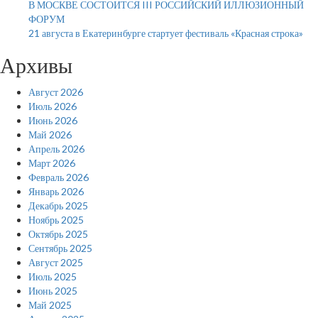
В МОСКВЕ СОСТОИТСЯ III РОССИЙСКИЙ ИЛЛЮЗИОННЫЙ
ФОРУМ
21 августа в Екатеринбурге стартует фестиваль «Красная строка»
Архивы
Август 2026
Июль 2026
Июнь 2026
Май 2026
Апрель 2026
Март 2026
Февраль 2026
Январь 2026
Декабрь 2025
Ноябрь 2025
Октябрь 2025
Сентябрь 2025
Август 2025
Июль 2025
Июнь 2025
Май 2025