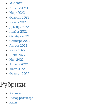
Май 2023
Апрель 2023
Март 2023
Февраль 2023
Январь 2023
Декабрь 2022
Ноябрь 2022
Октябрь 2022
Сентябрь 2022
Август 2022
Июль 2022
Июнь 2022
Май 2022
Апрель 2022
Март 2022
Февраль 2022
Рубрики
Анонсы
Выбор редактора
Кино