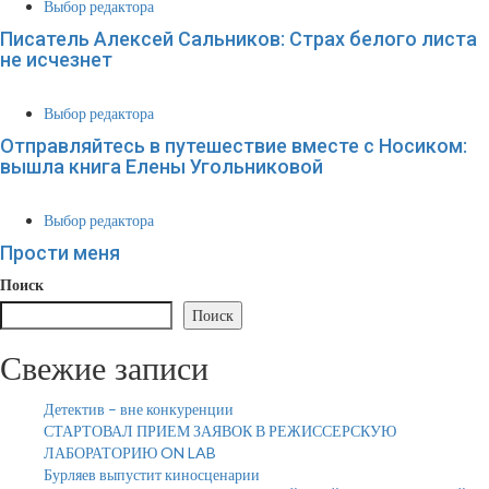
Выбор редактора
Писатель Алексей Сальников: Страх белого листа
не исчезнет
Выбор редактора
Отправляйтесь в путешествие вместе с Носиком:
вышла книга Елены Угольниковой
Выбор редактора
Прости меня
Поиск
Поиск
Свежие записи
Детектив – вне конкуренции
СТАРТОВАЛ ПРИЕМ ЗАЯВОК В РЕЖИССЕРСКУЮ
ЛАБОРАТОРИЮ ON LAB
Бурляев выпустит киносценарии