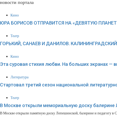
новости портала
Кино
ЮРА БОРИСОВ ОТПРАВИТСЯ НА «ДЕВЯТУЮ ПЛАНЕТ
Театр
ГОРЬКИЙ, САНАЕВ И ДАНИЛОВ. КАЛИНИНГРАДСКИ
Кино
Эта суровая стихия любви. На больших экранах — 
Литература
Стартовал третий сезон национальной литературн
Театр
В Москве открыли мемориальную доску балерине
В Москве открыли памятную доску Лепешинской, балерине и педагогу в СС