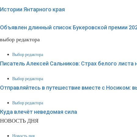
Истории Янтарного края
Объявлен длинный список Букеровской премии 202
выбор редактора
Выбор редактора
Писатель Алексей Сальников: Страх белого листа 
Выбор редактора
Отправляйтесь в путешествие вместе с Носиком: 
Выбор редактора
Куда влечёт неведомая сила
НОВОСТЬ ДНЯ
Новость дня