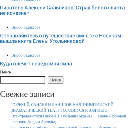
Писатель Алексей Сальников: Страх белого листа
не исчезнет
Выбор редактора
Отправляйтесь в путешествие вместе с Носиком:
вышла книга Елены Угольниковой
Выбор редактора
Куда влечёт неведомая сила
Поиск
Поиск
Свежие записи
ГОРЬКИЙ, САНАЕВ И ДАНИЛОВ. КАЛИНИНГРАДСКИЙ
ДРАМАТИЧЕСКИЙ ТЕАТР ГОТОВИТСЯ К ЮБИЛЕЮ
Эта суровая стихия любви. На больших экранах — вновь «Грозовой
перевал» Андреа Арнольд
Стартовал третий сезон национальной литературной премии