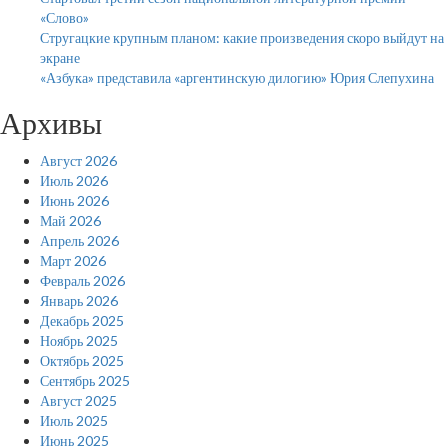
«Слово»
Стругацкие крупным планом: какие произведения скоро выйдут на
экране
«Азбука» представила «аргентинскую дилогию» Юрия Слепухина
Архивы
Август 2026
Июль 2026
Июнь 2026
Май 2026
Апрель 2026
Март 2026
Февраль 2026
Январь 2026
Декабрь 2025
Ноябрь 2025
Октябрь 2025
Сентябрь 2025
Август 2025
Июль 2025
Июнь 2025