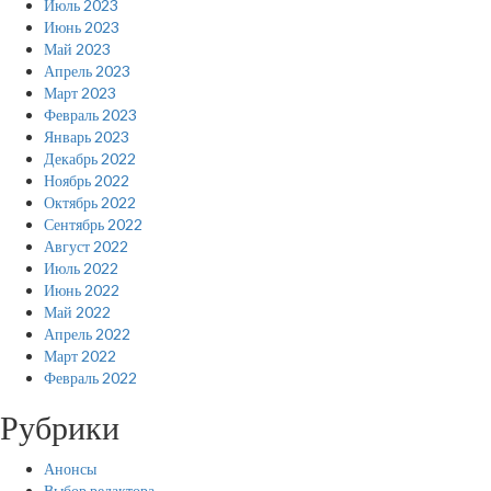
Июль 2023
Июнь 2023
Май 2023
Апрель 2023
Март 2023
Февраль 2023
Январь 2023
Декабрь 2022
Ноябрь 2022
Октябрь 2022
Сентябрь 2022
Август 2022
Июль 2022
Июнь 2022
Май 2022
Апрель 2022
Март 2022
Февраль 2022
Рубрики
Анонсы
Выбор редактора