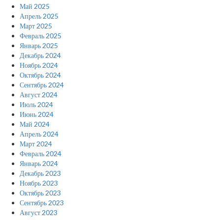
Май 2025
Апрель 2025
Март 2025
Февраль 2025
Январь 2025
Декабрь 2024
Ноябрь 2024
Октябрь 2024
Сентябрь 2024
Август 2024
Июль 2024
Июнь 2024
Май 2024
Апрель 2024
Март 2024
Февраль 2024
Январь 2024
Декабрь 2023
Ноябрь 2023
Октябрь 2023
Сентябрь 2023
Август 2023