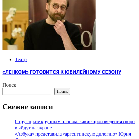
Театр
«ЛЕНКОМ» ГОТОВИТСЯ К ЮБИЛЕЙНОМУ СЕЗОНУ
Поиск
Поиск
Свежие записи
Стругацкие крупным планом: какие произведения скоро
выйдут на экране
«Азбука» представила «аргентинскую дилогию» Юрия