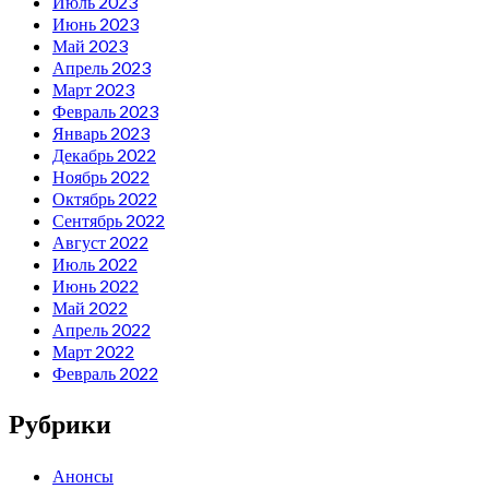
Июль 2023
Июнь 2023
Май 2023
Апрель 2023
Март 2023
Февраль 2023
Январь 2023
Декабрь 2022
Ноябрь 2022
Октябрь 2022
Сентябрь 2022
Август 2022
Июль 2022
Июнь 2022
Май 2022
Апрель 2022
Март 2022
Февраль 2022
Рубрики
Анонсы