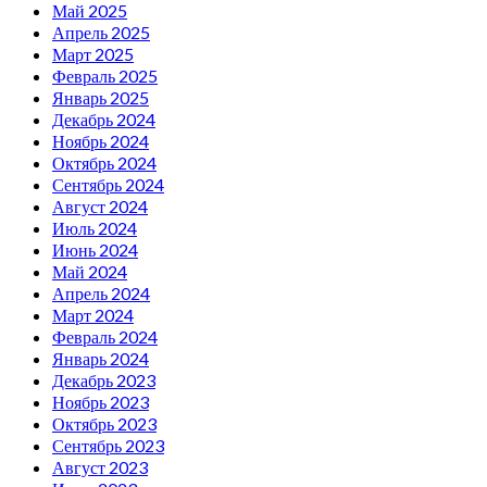
Май 2025
Апрель 2025
Март 2025
Февраль 2025
Январь 2025
Декабрь 2024
Ноябрь 2024
Октябрь 2024
Сентябрь 2024
Август 2024
Июль 2024
Июнь 2024
Май 2024
Апрель 2024
Март 2024
Февраль 2024
Январь 2024
Декабрь 2023
Ноябрь 2023
Октябрь 2023
Сентябрь 2023
Август 2023