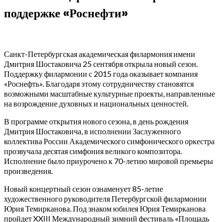
поддержке «Роснефти»
Санкт-Петербургская академическая филармония имени
Дмитрия Шостаковича 25 сентября открыла новый сезон.
Поддержку филармонии с 2015 года оказывает компания
«Роснефть». Благодаря этому сотрудничеству становятся
возможными масштабные культурные проекты, направленные
на возрождение духовных и национальных ценностей.
В программе открытия нового сезона, в день рождения
Дмитрия Шостаковича, в исполнении Заслуженного
коллектива России Академического симфонического оркестра
прозвучала десятая симфония великого композитора.
Исполнение было приурочено к 70-летию мировой премьеры
произведения.
Новый концертный сезон ознаменует 85-летие
художественного руководителя Петербургской филармонии
Юрия Темирканова. Под знаком юбилея Юрия Темирканова
пройдет XXIII Международный зимний фестиваль «Площадь