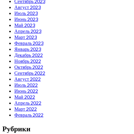
Сентябрь 2023
Август 2023
Июль 2023
Июнь 2023
Май 2023
Апрель 2023
Март 2023
Февраль 2023
Январь 2023
Декабрь 2022
Ноябрь 2022
Октябрь 2022
Сентябрь 2022
Август 2022
Июль 2022
Июнь 2022
Май 2022
Апрель 2022
Март 2022
Февраль 2022
Рубрики