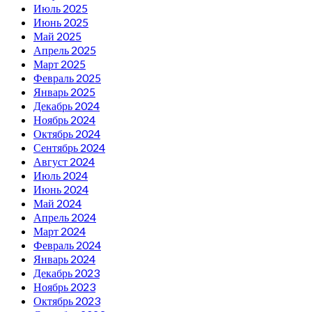
Июль 2025
Июнь 2025
Май 2025
Апрель 2025
Март 2025
Февраль 2025
Январь 2025
Декабрь 2024
Ноябрь 2024
Октябрь 2024
Сентябрь 2024
Август 2024
Июль 2024
Июнь 2024
Май 2024
Апрель 2024
Март 2024
Февраль 2024
Январь 2024
Декабрь 2023
Ноябрь 2023
Октябрь 2023