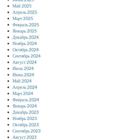
Май 2025
Апрель 2025
Март 2025
Февраль 2025
Январь 2025
Декабрь 2024
Ноябрь 2024
Октябрь 2024
Сентябрь 2024
Август 2024
Июль 2024
Июнь 2024
Май 2024
Апрель 2024
Март 2024
Февраль 2024
Январь 2024
Декабрь 2023
Ноябрь 2023
Октябрь 2023
Сентябрь 2023
Август 2023