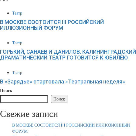
Театр
В МОСКВЕ СОСТОИТСЯ III РОССИЙСКИЙ
ИЛЛЮЗИОННЫЙ ФОРУМ
Театр
ГОРЬКИЙ, САНАЕВ И ДАНИЛОВ. КАЛИНИНГРАДСКИЙ
ДРАМАТИЧЕСКИЙ ТЕАТР ГОТОВИТСЯ К ЮБИЛЕЮ
Театр
В «Зарядье» стартовала «Театральная неделя»
Поиск
Поиск
Свежие записи
В МОСКВЕ СОСТОИТСЯ III РОССИЙСКИЙ ИЛЛЮЗИОННЫЙ
ФОРУМ