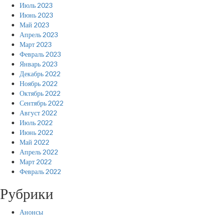
Июль 2023
Июнь 2023
Май 2023
Апрель 2023
Март 2023
Февраль 2023
Январь 2023
Декабрь 2022
Ноябрь 2022
Октябрь 2022
Сентябрь 2022
Август 2022
Июль 2022
Июнь 2022
Май 2022
Апрель 2022
Март 2022
Февраль 2022
Рубрики
Анонсы