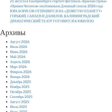
21 августа в Екатеринбурге стартует фестиваль «Красная строка»
«Премия Читателя» опубликовала Длинный список 2026 года
ЮРА БОРИСОВ ОТПРАВИТСЯ НА «ДЕВЯТУЮ ПЛАНЕТУ»
ГОРЬКИЙ, САНАЕВ И ДАНИЛОВ. КАЛИНИНГРАДСКИЙ
ДРАМАТИЧЕСКИЙ ТЕАТР ГОТОВИТСЯ К ЮБИЛЕЮ
Архивы
Август 2026
Июль 2026
Июнь 2026
Май 2026
Апрель 2026
Март 2026
Февраль 2026
Январь 2026
Декабрь 2025
Ноябрь 2025
Октябрь 2025
Сентябрь 2025
Август 2025
Июль 2025
Июнь 2025