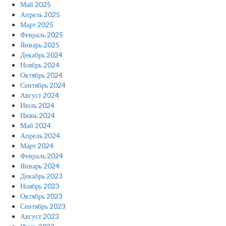
Май 2025
Апрель 2025
Март 2025
Февраль 2025
Январь 2025
Декабрь 2024
Ноябрь 2024
Октябрь 2024
Сентябрь 2024
Август 2024
Июль 2024
Июнь 2024
Май 2024
Апрель 2024
Март 2024
Февраль 2024
Январь 2024
Декабрь 2023
Ноябрь 2023
Октябрь 2023
Сентябрь 2023
Август 2023