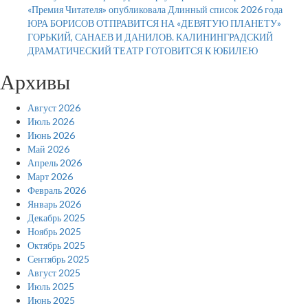
«Премия Читателя» опубликовала Длинный список 2026 года
ЮРА БОРИСОВ ОТПРАВИТСЯ НА «ДЕВЯТУЮ ПЛАНЕТУ»
ГОРЬКИЙ, САНАЕВ И ДАНИЛОВ. КАЛИНИНГРАДСКИЙ
ДРАМАТИЧЕСКИЙ ТЕАТР ГОТОВИТСЯ К ЮБИЛЕЮ
Архивы
Август 2026
Июль 2026
Июнь 2026
Май 2026
Апрель 2026
Март 2026
Февраль 2026
Январь 2026
Декабрь 2025
Ноябрь 2025
Октябрь 2025
Сентябрь 2025
Август 2025
Июль 2025
Июнь 2025