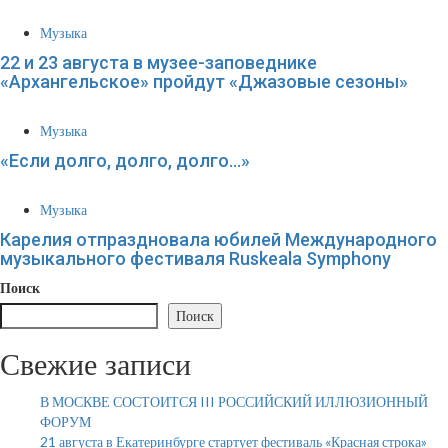
Музыка
22 и 23 августа в музее-заповеднике
«Архангельское» пройдут «Джазовые сезоны»
Музыка
«Если долго, долго, долго…»
Музыка
Карелия отпраздновала юбилей Международного
музыкального фестиваля Ruskeala Symphony
Поиск
Поиск
Свежие записи
В МОСКВЕ СОСТОИТСЯ III РОССИЙСКИЙ ИЛЛЮЗИОННЫЙ
ФОРУМ
21 августа в Екатеринбурге стартует фестиваль «Красная строка»