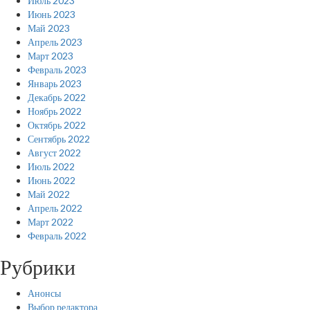
Июль 2023
Июнь 2023
Май 2023
Апрель 2023
Март 2023
Февраль 2023
Январь 2023
Декабрь 2022
Ноябрь 2022
Октябрь 2022
Сентябрь 2022
Август 2022
Июль 2022
Июнь 2022
Май 2022
Апрель 2022
Март 2022
Февраль 2022
Рубрики
Анонсы
Выбор редактора