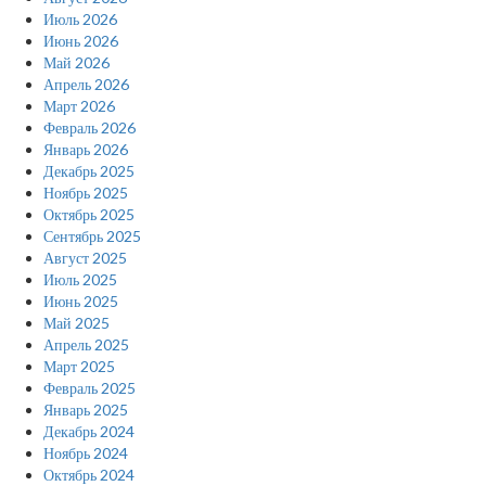
Июль 2026
Июнь 2026
Май 2026
Апрель 2026
Март 2026
Февраль 2026
Январь 2026
Декабрь 2025
Ноябрь 2025
Октябрь 2025
Сентябрь 2025
Август 2025
Июль 2025
Июнь 2025
Май 2025
Апрель 2025
Март 2025
Февраль 2025
Январь 2025
Декабрь 2024
Ноябрь 2024
Октябрь 2024