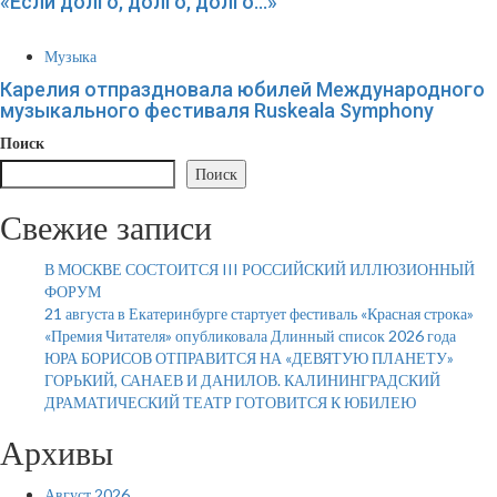
«Если долго, долго, долго…»
Музыка
Карелия отпраздновала юбилей Международного
музыкального фестиваля Ruskeala Symphony
Поиск
Поиск
Свежие записи
В МОСКВЕ СОСТОИТСЯ III РОССИЙСКИЙ ИЛЛЮЗИОННЫЙ
ФОРУМ
21 августа в Екатеринбурге стартует фестиваль «Красная строка»
«Премия Читателя» опубликовала Длинный список 2026 года
ЮРА БОРИСОВ ОТПРАВИТСЯ НА «ДЕВЯТУЮ ПЛАНЕТУ»
ГОРЬКИЙ, САНАЕВ И ДАНИЛОВ. КАЛИНИНГРАДСКИЙ
ДРАМАТИЧЕСКИЙ ТЕАТР ГОТОВИТСЯ К ЮБИЛЕЮ
Архивы
Август 2026