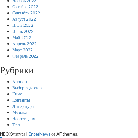
Ноябрь 2022
Октябрь 2022
Сентябрь 2022
Август 2022
Июль 2022
Июнь 2022
Май 2022
Апрель 2022
Март 2022
Февраль 2022
Рубрики
Анонсы
Выбор редактора
Кино
Контакты
Литература
Музыка
Новость дня
Театр
NEOКультура
|
EnterNews
от AF themes.