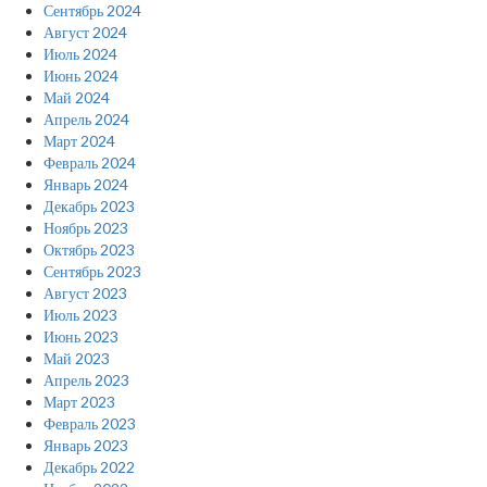
Сентябрь 2024
Август 2024
Июль 2024
Июнь 2024
Май 2024
Апрель 2024
Март 2024
Февраль 2024
Январь 2024
Декабрь 2023
Ноябрь 2023
Октябрь 2023
Сентябрь 2023
Август 2023
Июль 2023
Июнь 2023
Май 2023
Апрель 2023
Март 2023
Февраль 2023
Январь 2023
Декабрь 2022