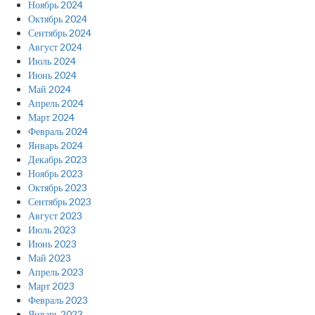
Ноябрь 2024
Октябрь 2024
Сентябрь 2024
Август 2024
Июль 2024
Июнь 2024
Май 2024
Апрель 2024
Март 2024
Февраль 2024
Январь 2024
Декабрь 2023
Ноябрь 2023
Октябрь 2023
Сентябрь 2023
Август 2023
Июль 2023
Июнь 2023
Май 2023
Апрель 2023
Март 2023
Февраль 2023
Январь 2023