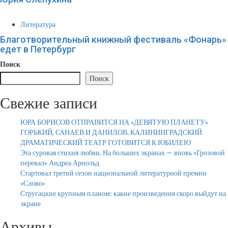
Литература
Благотворительный книжный фестиваль «Фонарь»
едет в Петербург
Поиск
Поиск
Свежие записи
ЮРА БОРИСОВ ОТПРАВИТСЯ НА «ДЕВЯТУЮ ПЛАНЕТУ»
ГОРЬКИЙ, САНАЕВ И ДАНИЛОВ. КАЛИНИНГРАДСКИЙ
ДРАМАТИЧЕСКИЙ ТЕАТР ГОТОВИТСЯ К ЮБИЛЕЮ
Эта суровая стихия любви. На больших экранах — вновь «Грозовой
перевал» Андреа Арнольд
Стартовал третий сезон национальной литературной премии
«Слово»
Стругацкие крупным планом: какие произведения скоро выйдут на
экране
Архивы