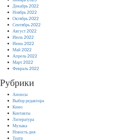
Декабрь 2022
Ноябрь 2022
Октябрь 2022
Сентябрь 2022
Август 2022
Июль 2022
Июнь 2022
Май 2022
Апрель 2022
Март 2022
Февраль 2022
Рубрики
Анонсы
Выбор редактора
Кино
Контакты
Литература
Музыка
Новость дня
Театр