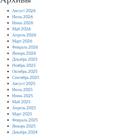
Август 2026
Июль 2026
Июнь 2026
Май 2026
Апрель 2026
Март 2026
Февраль 2026
Январь 2026
Декабрь 2025
Ноябрь 2025
Октябрь 2025
Сентябрь 2025
Август 2025
Июль 2025
Июнь 2025
Май 2025
Апрель 2025
Март 2025
Февраль 2025
Январь 2025
Декабрь 2024