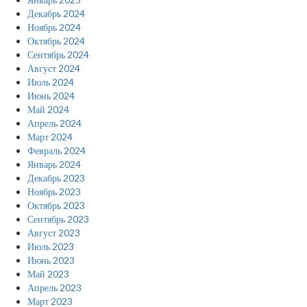
Декабрь 2024
Ноябрь 2024
Октябрь 2024
Сентябрь 2024
Август 2024
Июль 2024
Июнь 2024
Май 2024
Апрель 2024
Март 2024
Февраль 2024
Январь 2024
Декабрь 2023
Ноябрь 2023
Октябрь 2023
Сентябрь 2023
Август 2023
Июль 2023
Июнь 2023
Май 2023
Апрель 2023
Март 2023