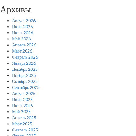
Архивы
Август 2026
Июль 2026
Июнь 2026
Май 2026
Апрель 2026
Март 2026
Февраль 2026
Январь 2026
Декабрь 2025
Ноябрь 2025
Октябрь 2025
Сентябрь 2025
Август 2025
Июль 2025
Июнь 2025
Май 2025
Апрель 2025
Март 2025
Февраль 2025
Январь 2025