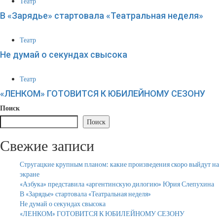
Театр
В «Зарядье» стартовала «Театральная неделя»
Театр
Не думай о секундах свысока
Театр
«ЛЕНКОМ» ГОТОВИТСЯ К ЮБИЛЕЙНОМУ СЕЗОНУ
Поиск
Поиск
Свежие записи
Стругацкие крупным планом: какие произведения скоро выйдут на
экране
«Азбука» представила «аргентинскую дилогию» Юрия Слепухина
В «Зарядье» стартовала «Театральная неделя»
Не думай о секундах свысока
«ЛЕНКОМ» ГОТОВИТСЯ К ЮБИЛЕЙНОМУ СЕЗОНУ