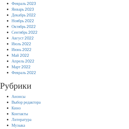
Февраль 2023
Январь 2023
Декабрь 2022
Ноябрь 2022
Октябрь 2022
Сентябрь 2022
Август 2022
Июль 2022
Июнь 2022
Май 2022
Апрель 2022
Март 2022
Февраль 2022
Рубрики
Анонсы
Выбор редактора
Кино
Контакты
Литература
Музыка