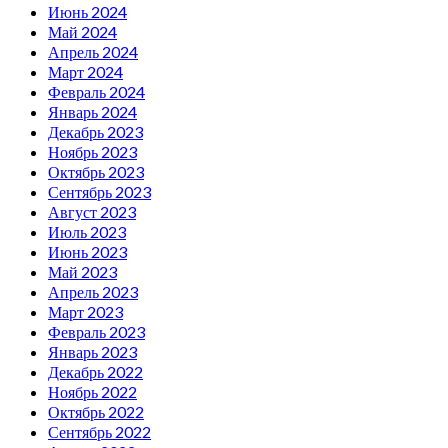
Июнь 2024
Май 2024
Апрель 2024
Март 2024
Февраль 2024
Январь 2024
Декабрь 2023
Ноябрь 2023
Октябрь 2023
Сентябрь 2023
Август 2023
Июль 2023
Июнь 2023
Май 2023
Апрель 2023
Март 2023
Февраль 2023
Январь 2023
Декабрь 2022
Ноябрь 2022
Октябрь 2022
Сентябрь 2022