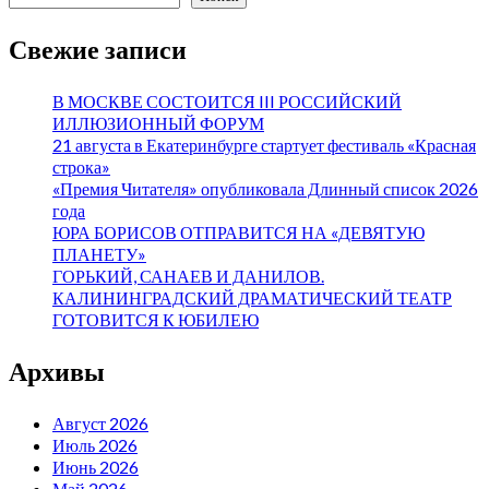
Свежие записи
В МОСКВЕ СОСТОИТСЯ III РОССИЙСКИЙ
ИЛЛЮЗИОННЫЙ ФОРУМ
21 августа в Екатеринбурге стартует фестиваль «Красная
строка»
«Премия Читателя» опубликовала Длинный список 2026
года
ЮРА БОРИСОВ ОТПРАВИТСЯ НА «ДЕВЯТУЮ
ПЛАНЕТУ»
ГОРЬКИЙ, САНАЕВ И ДАНИЛОВ.
КАЛИНИНГРАДСКИЙ ДРАМАТИЧЕСКИЙ ТЕАТР
ГОТОВИТСЯ К ЮБИЛЕЮ
Архивы
Август 2026
Июль 2026
Июнь 2026
Май 2026