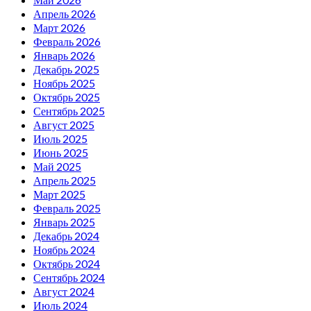
Апрель 2026
Март 2026
Февраль 2026
Январь 2026
Декабрь 2025
Ноябрь 2025
Октябрь 2025
Сентябрь 2025
Август 2025
Июль 2025
Июнь 2025
Май 2025
Апрель 2025
Март 2025
Февраль 2025
Январь 2025
Декабрь 2024
Ноябрь 2024
Октябрь 2024
Сентябрь 2024
Август 2024
Июль 2024