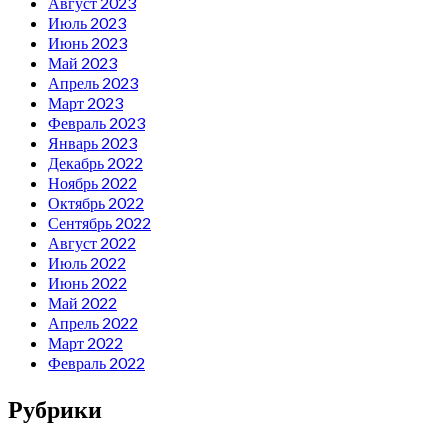
Август 2023
Июль 2023
Июнь 2023
Май 2023
Апрель 2023
Март 2023
Февраль 2023
Январь 2023
Декабрь 2022
Ноябрь 2022
Октябрь 2022
Сентябрь 2022
Август 2022
Июль 2022
Июнь 2022
Май 2022
Апрель 2022
Март 2022
Февраль 2022
Рубрики