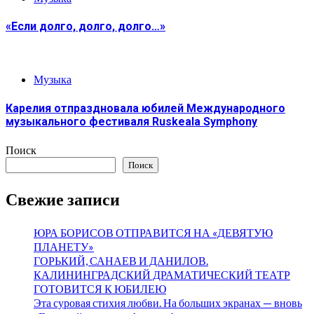
«Если долго, долго, долго…»
Музыка
Карелия отпраздновала юбилей Международного
музыкального фестиваля Ruskeala Symphony
Поиск
Поиск
Свежие записи
ЮРА БОРИСОВ ОТПРАВИТСЯ НА «ДЕВЯТУЮ
ПЛАНЕТУ»
ГОРЬКИЙ, САНАЕВ И ДАНИЛОВ.
КАЛИНИНГРАДСКИЙ ДРАМАТИЧЕСКИЙ ТЕАТР
ГОТОВИТСЯ К ЮБИЛЕЮ
Эта суровая стихия любви. На больших экранах — вновь