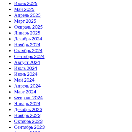
Июнь 2025
Май 2025
Апрель 2025
Март 2025
Февраль 2025
Январь 2025
Декабрь 2024
Ноябрь 2024
Октябрь 2024
Сентябрь 2024
Август 2024
Июль 2024
Июнь 2024
Май 2024
Апрель 2024
Март 2024
Февраль 2024
Январь 2024
Декабрь 2023
Ноябрь 2023
Октябрь 2023
Сентябрь 2023