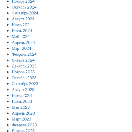
Ноябрь 2024
Октябрь 2024
Сентябрь 2024
Август 2024
Июль 2024
Июнь 2024
Май 2024
Апрель 2024
Март 2024
Февраль 2024
Январь 2024
Декабрь 2023
Ноябрь 2023
Октябрь 2023
Сентябрь 2023
Август 2023
Июль 2023
Июнь 2023
Май 2023
Апрель 2023
Март 2023
Февраль 2023
Январь 2023