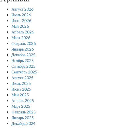
Август 2026
Июль 2026
Июнь 2026
Май 2026
Апрель 2026
Март 2026
Февраль 2026
Январь 2026
Декабрь 2025
Ноябрь 2025
Октябрь 2025
Сентябрь 2025
Август 2025
Июль 2025
Июнь 2025
Май 2025
Апрель 2025
Март 2025
Февраль 2025
Январь 2025
Декабрь 2024