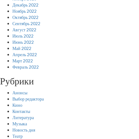
Декабрь 2022
Ноябрь 2022
Октябрь 2022
Сентябрь 2022
Август 2022
Июль 2022
Июнь 2022
Май 2022
Апрель 2022
Март 2022
Февраль 2022
Рубрики
Анонсы
Выбор редактора
Кино
Контакты
Литература
Музыка
Новость дня
Театр