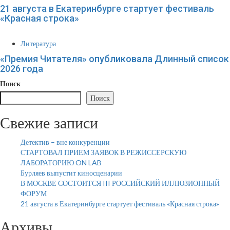
21 августа в Екатеринбурге стартует фестиваль
«Красная строка»
Литература
«Премия Читателя» опубликовала Длинный список
2026 года
Поиск
Поиск
Свежие записи
Детектив – вне конкуренции
СТАРТОВАЛ ПРИЕМ ЗАЯВОК В РЕЖИССЕРСКУЮ
ЛАБОРАТОРИЮ ON LAB
Бурляев выпустит киносценарии
В МОСКВЕ СОСТОИТСЯ III РОССИЙСКИЙ ИЛЛЮЗИОННЫЙ
ФОРУМ
21 августа в Екатеринбурге стартует фестиваль «Красная строка»
Архивы