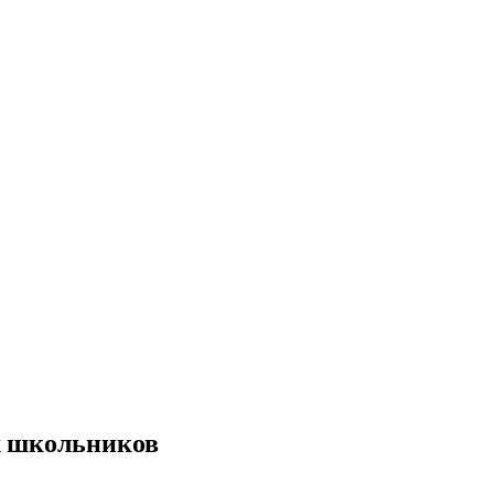
х школьников