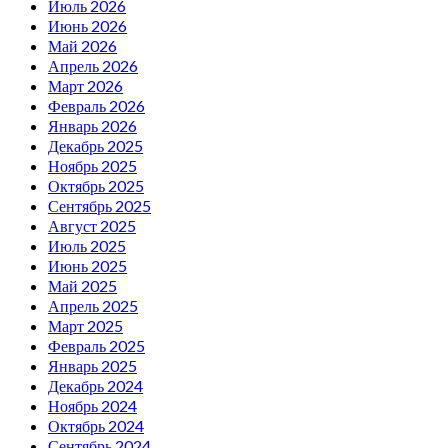
Июль 2026
Июнь 2026
Май 2026
Апрель 2026
Март 2026
Февраль 2026
Январь 2026
Декабрь 2025
Ноябрь 2025
Октябрь 2025
Сентябрь 2025
Август 2025
Июль 2025
Июнь 2025
Май 2025
Апрель 2025
Март 2025
Февраль 2025
Январь 2025
Декабрь 2024
Ноябрь 2024
Октябрь 2024
Сентябрь 2024