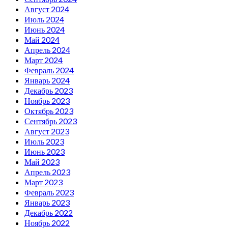
Август 2024
Июль 2024
Июнь 2024
Май 2024
Апрель 2024
Март 2024
Февраль 2024
Январь 2024
Декабрь 2023
Ноябрь 2023
Октябрь 2023
Сентябрь 2023
Август 2023
Июль 2023
Июнь 2023
Май 2023
Апрель 2023
Март 2023
Февраль 2023
Январь 2023
Декабрь 2022
Ноябрь 2022