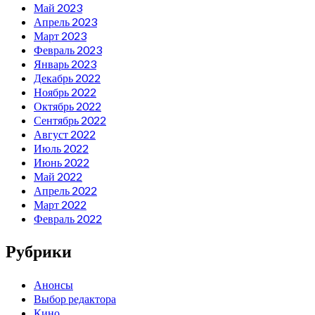
Май 2023
Апрель 2023
Март 2023
Февраль 2023
Январь 2023
Декабрь 2022
Ноябрь 2022
Октябрь 2022
Сентябрь 2022
Август 2022
Июль 2022
Июнь 2022
Май 2022
Апрель 2022
Март 2022
Февраль 2022
Рубрики
Анонсы
Выбор редактора
Кино