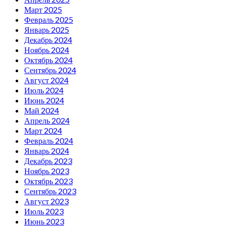
Март 2025
Февраль 2025
Январь 2025
Декабрь 2024
Ноябрь 2024
Октябрь 2024
Сентябрь 2024
Август 2024
Июль 2024
Июнь 2024
Май 2024
Апрель 2024
Март 2024
Февраль 2024
Январь 2024
Декабрь 2023
Ноябрь 2023
Октябрь 2023
Сентябрь 2023
Август 2023
Июль 2023
Июнь 2023