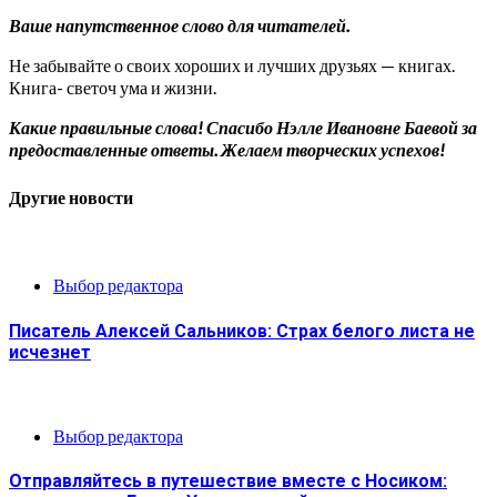
Ваше напутственное слово для читателей.
Не забывайте о своих хороших и лучших друзьях — книгах.
Книга- светоч ума и жизни.
Какие правильные слова! Спасибо Нэлле Ивановне Баевой за
предоставленные ответы. Желаем творческих успехов!
Другие новости
Выбор редактора
Писатель Алексей Сальников: Страх белого листа не
исчезнет
Выбор редактора
Отправляйтесь в путешествие вместе с Носиком: