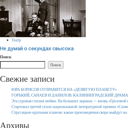
Театр
Не думай о секундах свысока
Поиск
Поиск
Свежие записи
ЮРА БОРИСОВ ОТПРАВИТСЯ НА «ДЕВЯТУЮ ПЛАНЕТУ»
ГОРЬКИЙ, САНАЕВ И ДАНИЛОВ. КАЛИНИНГРАДСКИЙ ДРАМ
Эта суровая стихия любви. На больших экранах — вновь «Грозовой
Стартовал третий сезон национальной литературной премии «Слов
Стругацкие крупным планом: какие произведения скоро выйдут на 
Архивы