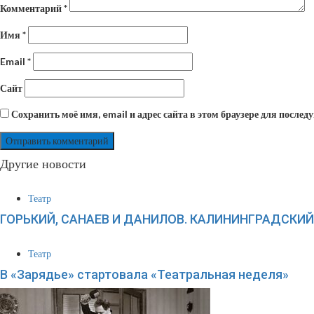
Комментарий
*
Имя
*
Email
*
Сайт
Сохранить моё имя, email и адрес сайта в этом браузере для посл
Другие новости
Театр
ГОРЬКИЙ, САНАЕВ И ДАНИЛОВ. КАЛИНИНГРАДСКИ
Театр
В «Зарядье» стартовала «Театральная неделя»