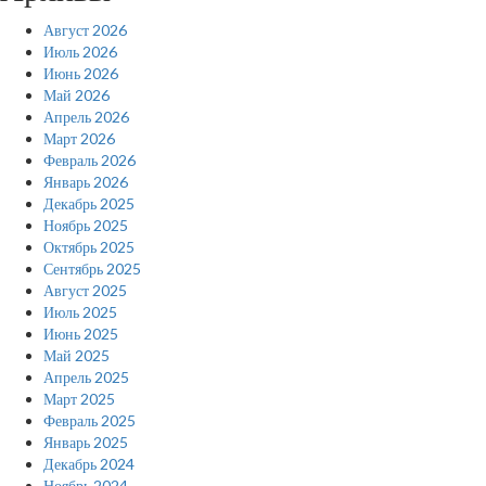
Август 2026
Июль 2026
Июнь 2026
Май 2026
Апрель 2026
Март 2026
Февраль 2026
Январь 2026
Декабрь 2025
Ноябрь 2025
Октябрь 2025
Сентябрь 2025
Август 2025
Июль 2025
Июнь 2025
Май 2025
Апрель 2025
Март 2025
Февраль 2025
Январь 2025
Декабрь 2024
Ноябрь 2024