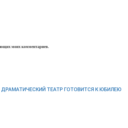
едующих моих комментариев.
Й ДРАМАТИЧЕСКИЙ ТЕАТР ГОТОВИТСЯ К ЮБИЛЕЮ