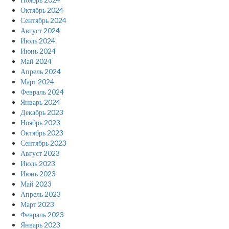
Октябрь 2024
Сентябрь 2024
Август 2024
Июль 2024
Июнь 2024
Май 2024
Апрель 2024
Март 2024
Февраль 2024
Январь 2024
Декабрь 2023
Ноябрь 2023
Октябрь 2023
Сентябрь 2023
Август 2023
Июль 2023
Июнь 2023
Май 2023
Апрель 2023
Март 2023
Февраль 2023
Январь 2023