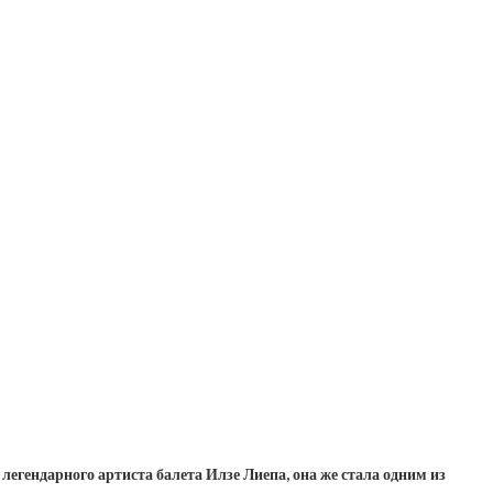
легендарного артиста балета Илзе Лиепа, она же стала одним из