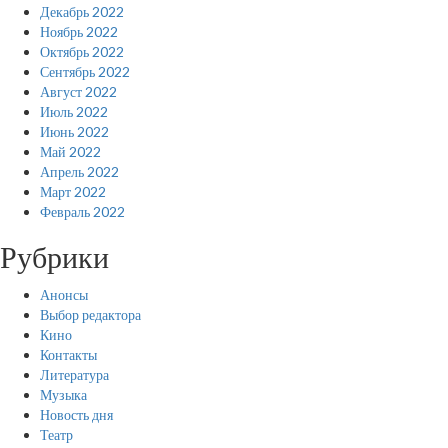
Декабрь 2022
Ноябрь 2022
Октябрь 2022
Сентябрь 2022
Август 2022
Июль 2022
Июнь 2022
Май 2022
Апрель 2022
Март 2022
Февраль 2022
Рубрики
Анонсы
Выбор редактора
Кино
Контакты
Литература
Музыка
Новость дня
Театр