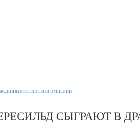
 РОЖДЕНИИ РОССИЙСКОЙ ИМПЕРИИ
ПЕРЕСИЛЬД СЫГРАЮТ В Д