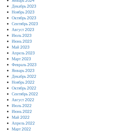
Январь 2024
Декабрь 2023
Ноябрь 2023
Октябрь 2023
Сентябрь 2023
Август 2023
Июль 2023
Июнь 2023
Май 2023
Апрель 2023
Март 2023
Февраль 2023
Январь 2023
Декабрь 2022
Ноябрь 2022
Октябрь 2022
Сентябрь 2022
Август 2022
Июль 2022
Июнь 2022
Май 2022
Апрель 2022
Март 2022