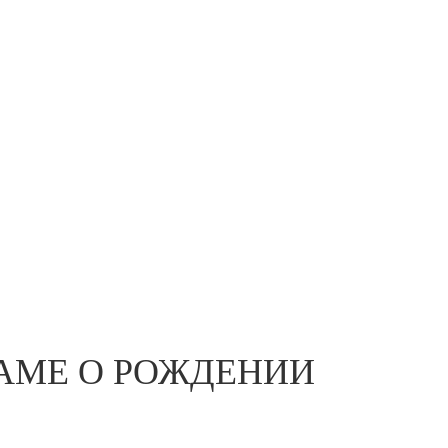
РАМЕ О РОЖДЕНИИ