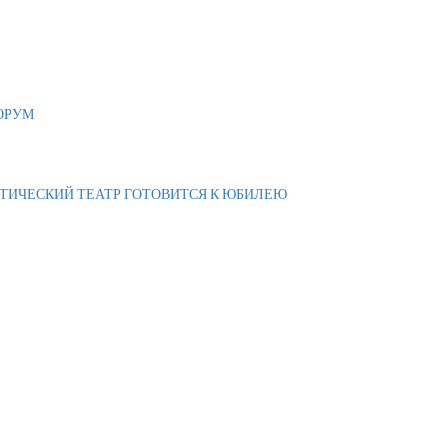
ОРУМ
АТИЧЕСКИЙ ТЕАТР ГОТОВИТСЯ К ЮБИЛЕЮ