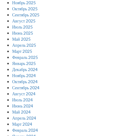
Ноябрь 2025
Октябрь 2025
Сентябрь 2025
Август 2025
Июль 2025
Июнь 2025
Май 2025
Апрель 2025
Март 2025
Февраль 2025
Январь 2025
Декабрь 2024
Ноябрь 2024
Октябрь 2024
Сентябрь 2024
Август 2024
Июль 2024
Июнь 2024
Май 2024
Апрель 2024
Март 2024
Февраль 2024