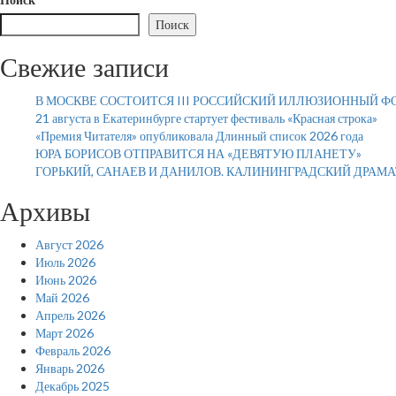
Поиск
Свежие записи
В МОСКВЕ СОСТОИТСЯ III РОССИЙСКИЙ ИЛЛЮЗИОННЫЙ Ф
21 августа в Екатеринбурге стартует фестиваль «Красная строка»
«Премия Читателя» опубликовала Длинный список 2026 года
ЮРА БОРИСОВ ОТПРАВИТСЯ НА «ДЕВЯТУЮ ПЛАНЕТУ»
ГОРЬКИЙ, САНАЕВ И ДАНИЛОВ. КАЛИНИНГРАДСКИЙ ДРАМ
Архивы
Август 2026
Июль 2026
Июнь 2026
Май 2026
Апрель 2026
Март 2026
Февраль 2026
Январь 2026
Декабрь 2025