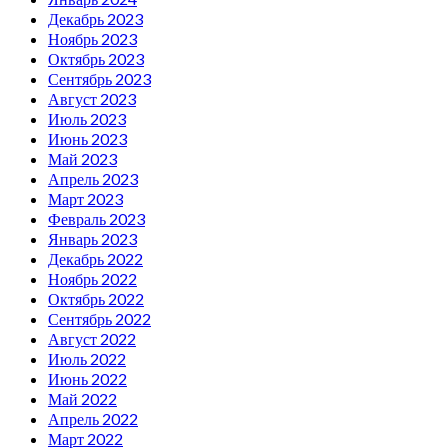
Декабрь 2023
Ноябрь 2023
Октябрь 2023
Сентябрь 2023
Август 2023
Июль 2023
Июнь 2023
Май 2023
Апрель 2023
Март 2023
Февраль 2023
Январь 2023
Декабрь 2022
Ноябрь 2022
Октябрь 2022
Сентябрь 2022
Август 2022
Июль 2022
Июнь 2022
Май 2022
Апрель 2022
Март 2022