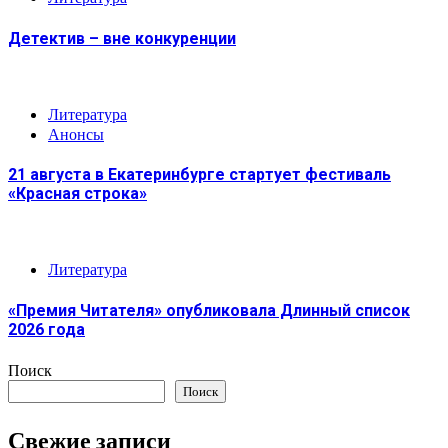
Детектив – вне конкуренции
Литература
Анонсы
21 августа в Екатеринбурге стартует фестиваль
«Красная строка»
Литература
«Премия Читателя» опубликовала Длинный список
2026 года
Поиск
Поиск
Свежие записи