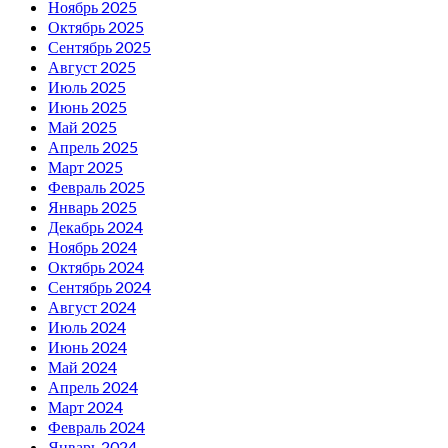
Ноябрь 2025
Октябрь 2025
Сентябрь 2025
Август 2025
Июль 2025
Июнь 2025
Май 2025
Апрель 2025
Март 2025
Февраль 2025
Январь 2025
Декабрь 2024
Ноябрь 2024
Октябрь 2024
Сентябрь 2024
Август 2024
Июль 2024
Июнь 2024
Май 2024
Апрель 2024
Март 2024
Февраль 2024
Январь 2024