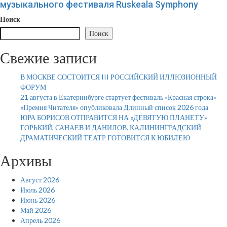
музыкального фестиваля Ruskeala Symphony
Поиск
Поиск
Свежие записи
В МОСКВЕ СОСТОИТСЯ III РОССИЙСКИЙ ИЛЛЮЗИОННЫЙ
ФОРУМ
21 августа в Екатеринбурге стартует фестиваль «Красная строка»
«Премия Читателя» опубликовала Длинный список 2026 года
ЮРА БОРИСОВ ОТПРАВИТСЯ НА «ДЕВЯТУЮ ПЛАНЕТУ»
ГОРЬКИЙ, САНАЕВ И ДАНИЛОВ. КАЛИНИНГРАДСКИЙ
ДРАМАТИЧЕСКИЙ ТЕАТР ГОТОВИТСЯ К ЮБИЛЕЮ
Архивы
Август 2026
Июль 2026
Июнь 2026
Май 2026
Апрель 2026