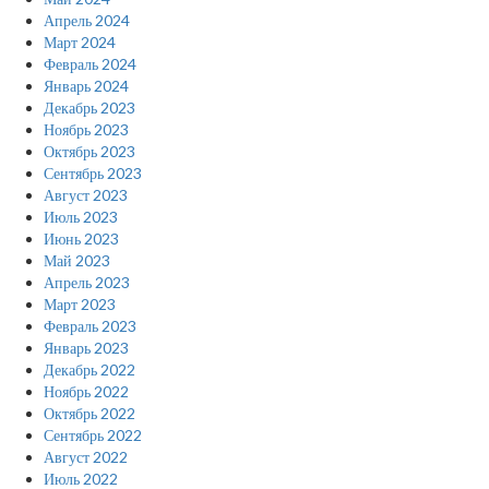
Апрель 2024
Март 2024
Февраль 2024
Январь 2024
Декабрь 2023
Ноябрь 2023
Октябрь 2023
Сентябрь 2023
Август 2023
Июль 2023
Июнь 2023
Май 2023
Апрель 2023
Март 2023
Февраль 2023
Январь 2023
Декабрь 2022
Ноябрь 2022
Октябрь 2022
Сентябрь 2022
Август 2022
Июль 2022