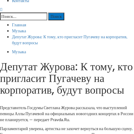
Контакты
Найти:
Главная
Музыка
Депутат Журова: К тому, кто пригласит Пугачеву на корпоратив,
будут вопросы
Музыка
Депутат Журова: К тому, кто
пригласит Пугачеву на
корпоратив, будут вопросы
Представитель Госдумы Светлана Журова рассказала, что выступлений
певицы Аллы Пугачевой на официальных новогодних концертах в России
не планируется, — передает Pravda.Ru.
Парламентарий уверена, артистка не захочет вернуться на большую сцену.