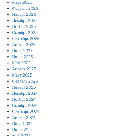
Март 2026
Февраль 2026
Январь 2026
Декабрь 2025
Ноябрь 2025
Октябрь 2025
Сентябрь 2025
Август 2025
Июль 2025
Июнь 2025
Май 2025
Апрель 2025
Март 2025
Февраль 2025
Январь 2025
Декабрь 2024
Ноябрь 2024
Октябрь 2024
Сентябрь 2024
Август 2024
Июль 2024
Июнь 2024
Май 2024