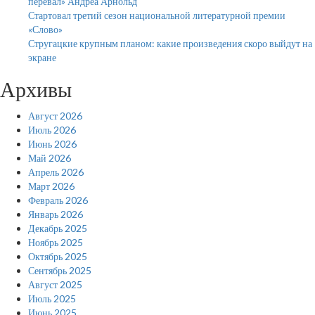
перевал» Андреа Арнольд
Стартовал третий сезон национальной литературной премии
«Слово»
Стругацкие крупным планом: какие произведения скоро выйдут на
экране
Архивы
Август 2026
Июль 2026
Июнь 2026
Май 2026
Апрель 2026
Март 2026
Февраль 2026
Январь 2026
Декабрь 2025
Ноябрь 2025
Октябрь 2025
Сентябрь 2025
Август 2025
Июль 2025
Июнь 2025