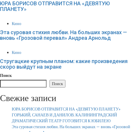
ЮРА БОРИСОВ ОТПРАВИТСЯ НА «ДЕВЯТУЮ
ПЛАНЕТУ»
Кино
Эта суровая стихия любви. На больших экранах —
вновь «Грозовой перевал» Андреа Арнольд
Кино
Стругацкие крупным планом: какие произведения
скоро выйдут на экране
Поиск
Поиск
Свежие записи
ЮРА БОРИСОВ ОТПРАВИТСЯ НА «ДЕВЯТУЮ ПЛАНЕТУ»
ГОРЬКИЙ, САНАЕВ И ДАНИЛОВ. КАЛИНИНГРАДСКИЙ
ДРАМАТИЧЕСКИЙ ТЕАТР ГОТОВИТСЯ К ЮБИЛЕЮ
Эта суровая стихия любви. На больших экранах — вновь «Грозовой