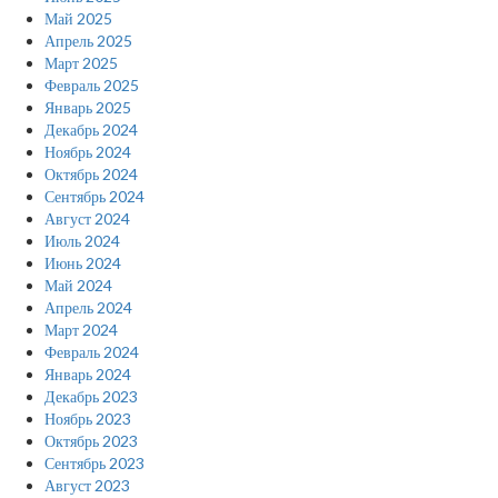
Май 2025
Апрель 2025
Март 2025
Февраль 2025
Январь 2025
Декабрь 2024
Ноябрь 2024
Октябрь 2024
Сентябрь 2024
Август 2024
Июль 2024
Июнь 2024
Май 2024
Апрель 2024
Март 2024
Февраль 2024
Январь 2024
Декабрь 2023
Ноябрь 2023
Октябрь 2023
Сентябрь 2023
Август 2023