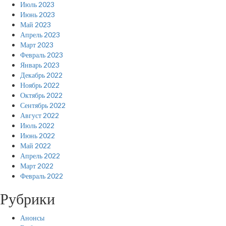
Июль 2023
Июнь 2023
Май 2023
Апрель 2023
Март 2023
Февраль 2023
Январь 2023
Декабрь 2022
Ноябрь 2022
Октябрь 2022
Сентябрь 2022
Август 2022
Июль 2022
Июнь 2022
Май 2022
Апрель 2022
Март 2022
Февраль 2022
Рубрики
Анонсы