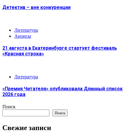
Детектив – вне конкуренции
Литература
Анонсы
21 августа в Екатеринбурге стартует фестиваль
«Красная строка»
Литература
«Премия Читателя» опубликовала Длинный список
2026 года
Поиск
Поиск
Свежие записи