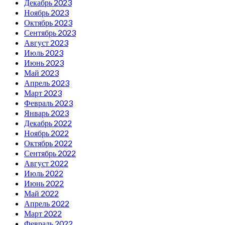
Декабрь 2023
Ноябрь 2023
Октябрь 2023
Сентябрь 2023
Август 2023
Июль 2023
Июнь 2023
Май 2023
Апрель 2023
Март 2023
Февраль 2023
Январь 2023
Декабрь 2022
Ноябрь 2022
Октябрь 2022
Сентябрь 2022
Август 2022
Июль 2022
Июнь 2022
Май 2022
Апрель 2022
Март 2022
Февраль 2022