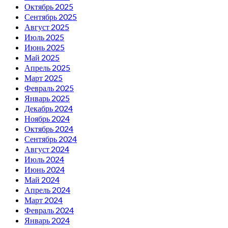
Октябрь 2025
Сентябрь 2025
Август 2025
Июль 2025
Июнь 2025
Май 2025
Апрель 2025
Март 2025
Февраль 2025
Январь 2025
Декабрь 2024
Ноябрь 2024
Октябрь 2024
Сентябрь 2024
Август 2024
Июль 2024
Июнь 2024
Май 2024
Апрель 2024
Март 2024
Февраль 2024
Январь 2024