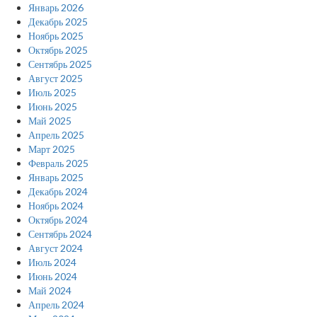
Январь 2026
Декабрь 2025
Ноябрь 2025
Октябрь 2025
Сентябрь 2025
Август 2025
Июль 2025
Июнь 2025
Май 2025
Апрель 2025
Март 2025
Февраль 2025
Январь 2025
Декабрь 2024
Ноябрь 2024
Октябрь 2024
Сентябрь 2024
Август 2024
Июль 2024
Июнь 2024
Май 2024
Апрель 2024