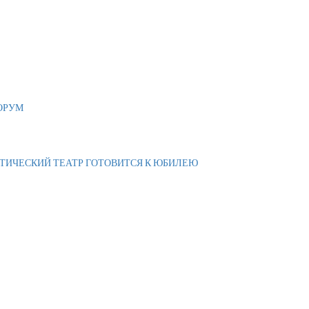
ОРУМ
АТИЧЕСКИЙ ТЕАТР ГОТОВИТСЯ К ЮБИЛЕЮ