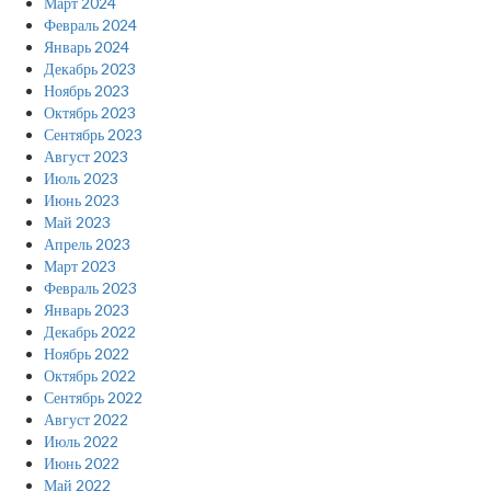
Март 2024
Февраль 2024
Январь 2024
Декабрь 2023
Ноябрь 2023
Октябрь 2023
Сентябрь 2023
Август 2023
Июль 2023
Июнь 2023
Май 2023
Апрель 2023
Март 2023
Февраль 2023
Январь 2023
Декабрь 2022
Ноябрь 2022
Октябрь 2022
Сентябрь 2022
Август 2022
Июль 2022
Июнь 2022
Май 2022