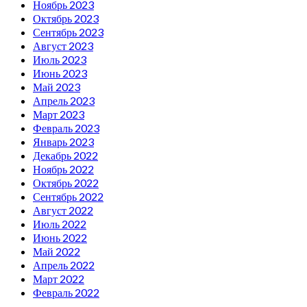
Ноябрь 2023
Октябрь 2023
Сентябрь 2023
Август 2023
Июль 2023
Июнь 2023
Май 2023
Апрель 2023
Март 2023
Февраль 2023
Январь 2023
Декабрь 2022
Ноябрь 2022
Октябрь 2022
Сентябрь 2022
Август 2022
Июль 2022
Июнь 2022
Май 2022
Апрель 2022
Март 2022
Февраль 2022