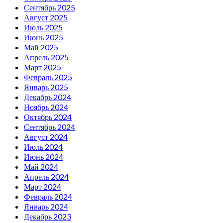
Сентябрь 2025
Август 2025
Июль 2025
Июнь 2025
Май 2025
Апрель 2025
Март 2025
Февраль 2025
Январь 2025
Декабрь 2024
Ноябрь 2024
Октябрь 2024
Сентябрь 2024
Август 2024
Июль 2024
Июнь 2024
Май 2024
Апрель 2024
Март 2024
Февраль 2024
Январь 2024
Декабрь 2023