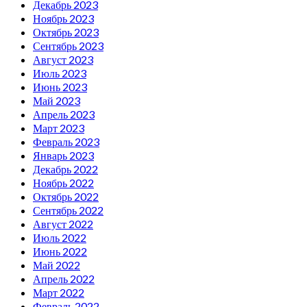
Декабрь 2023
Ноябрь 2023
Октябрь 2023
Сентябрь 2023
Август 2023
Июль 2023
Июнь 2023
Май 2023
Апрель 2023
Март 2023
Февраль 2023
Январь 2023
Декабрь 2022
Ноябрь 2022
Октябрь 2022
Сентябрь 2022
Август 2022
Июль 2022
Июнь 2022
Май 2022
Апрель 2022
Март 2022
Февраль 2022