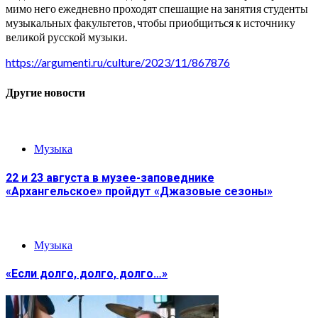
мимо него ежедневно проходят спешащие на занятия студенты
музыкальных факультетов, чтобы приобщиться к источнику
великой русской музыки.
https://argumenti.ru/culture/2023/11/867876
Другие новости
Музыка
22 и 23 августа в музее-заповеднике
«Архангельское» пройдут «Джазовые сезоны»
Музыка
«Если долго, долго, долго…»