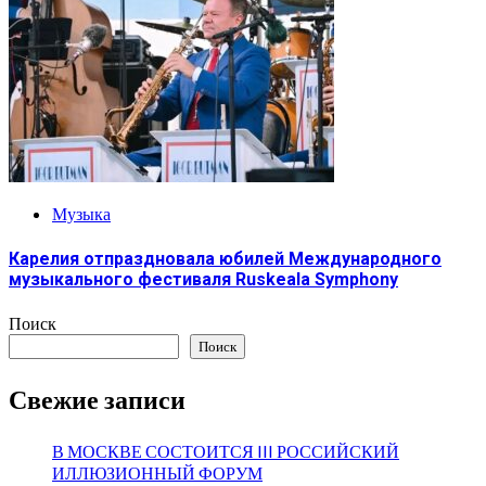
Музыка
Карелия отпраздновала юбилей Международного
музыкального фестиваля Ruskeala Symphony
Поиск
Поиск
Свежие записи
В МОСКВЕ СОСТОИТСЯ III РОССИЙСКИЙ
ИЛЛЮЗИОННЫЙ ФОРУМ