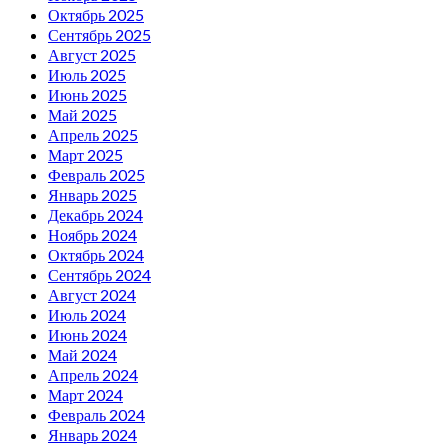
Октябрь 2025
Сентябрь 2025
Август 2025
Июль 2025
Июнь 2025
Май 2025
Апрель 2025
Март 2025
Февраль 2025
Январь 2025
Декабрь 2024
Ноябрь 2024
Октябрь 2024
Сентябрь 2024
Август 2024
Июль 2024
Июнь 2024
Май 2024
Апрель 2024
Март 2024
Февраль 2024
Январь 2024