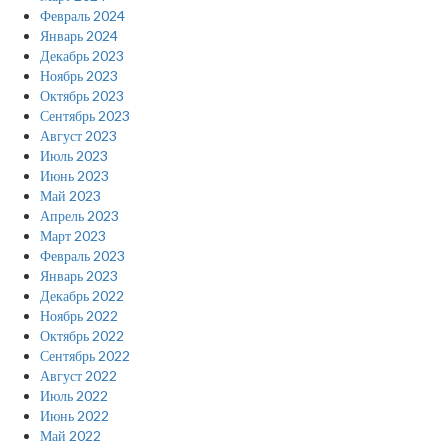
Февраль 2024
Январь 2024
Декабрь 2023
Ноябрь 2023
Октябрь 2023
Сентябрь 2023
Август 2023
Июль 2023
Июнь 2023
Май 2023
Апрель 2023
Март 2023
Февраль 2023
Январь 2023
Декабрь 2022
Ноябрь 2022
Октябрь 2022
Сентябрь 2022
Август 2022
Июль 2022
Июнь 2022
Май 2022