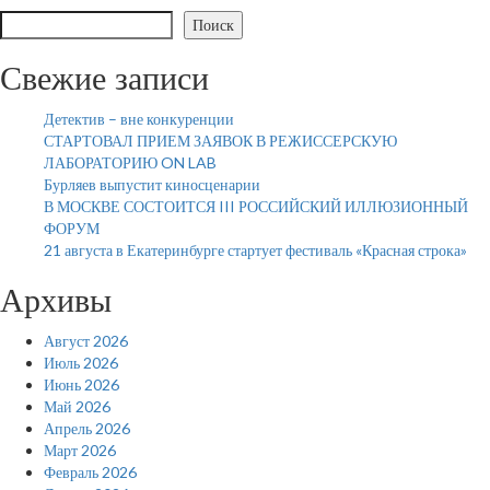
Поиск
Свежие записи
Детектив – вне конкуренции
СТАРТОВАЛ ПРИЕМ ЗАЯВОК В РЕЖИССЕРСКУЮ
ЛАБОРАТОРИЮ ON LAB
Бурляев выпустит киносценарии
В МОСКВЕ СОСТОИТСЯ III РОССИЙСКИЙ ИЛЛЮЗИОННЫЙ
ФОРУМ
21 августа в Екатеринбурге стартует фестиваль «Красная строка»
Архивы
Август 2026
Июль 2026
Июнь 2026
Май 2026
Апрель 2026
Март 2026
Февраль 2026