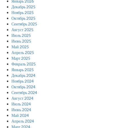
Январь 2026
Декабрь 2025
Ноябрь 2025
Октябрь 2025
Сентябрь 2025
Август 2025
Июль 2025
Июнь 2025
Май 2025
Апрель 2025
Март 2025
Февраль 2025
Январь 2025
Декабрь 2024
Ноябрь 2024
Октябрь 2024
Сентябрь 2024
Август 2024
Июль 2024
Июнь 2024
Май 2024
Апрель 2024
Март 2024