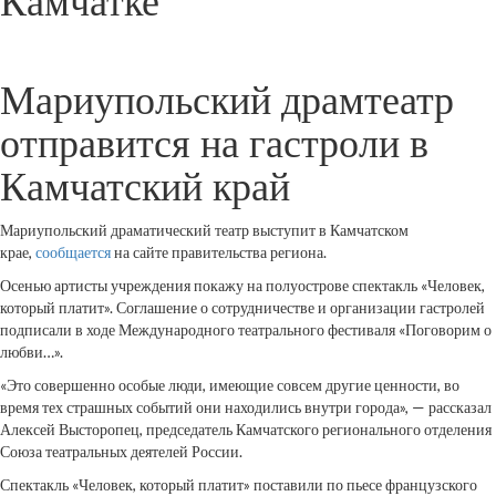
Камчатке
Мариупольский драмтеатр
отправится на гастроли в
Камчатский край
Мариупольский драматический театр выступит в Камчатском
крае,
сообщается
на сайте правительства региона.
Осенью артисты учреждения покажу на полуострове спектакль «Человек,
который платит». Соглашение о сотрудничестве и организации гастролей
подписали в ходе Международного театрального фестиваля «Поговорим о
любви…».
«Это совершенно особые люди, имеющие совсем другие ценности, во
время тех страшных событий они находились внутри города», — рассказал
Алексей Высторопец, председатель Камчатского регионального отделения
Союза театральных деятелей России.
Спектакль «Человек, который платит» поставили по пьесе французского