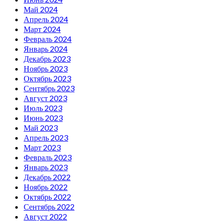
Май 2024
Апрель 2024
Март 2024
Февраль 2024
Январь 2024
Декабрь 2023
Ноябрь 2023
Октябрь 2023
Сентябрь 2023
Август 2023
Июль 2023
Июнь 2023
Май 2023
Апрель 2023
Март 2023
Февраль 2023
Январь 2023
Декабрь 2022
Ноябрь 2022
Октябрь 2022
Сентябрь 2022
Август 2022