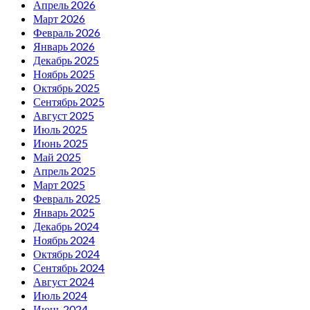
Апрель 2026
Март 2026
Февраль 2026
Январь 2026
Декабрь 2025
Ноябрь 2025
Октябрь 2025
Сентябрь 2025
Август 2025
Июль 2025
Июнь 2025
Май 2025
Апрель 2025
Март 2025
Февраль 2025
Январь 2025
Декабрь 2024
Ноябрь 2024
Октябрь 2024
Сентябрь 2024
Август 2024
Июль 2024
Июнь 2024