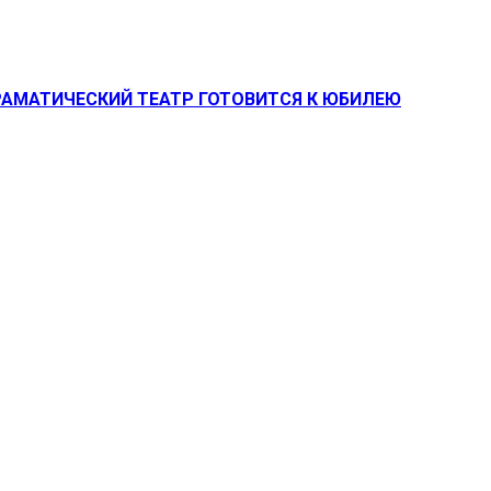
РАМАТИЧЕСКИЙ ТЕАТР ГОТОВИТСЯ К ЮБИЛЕЮ