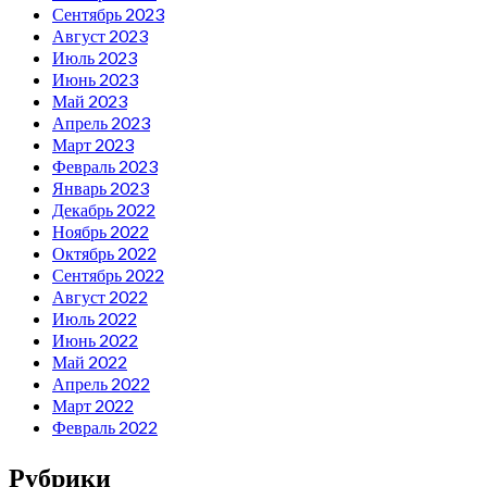
Сентябрь 2023
Август 2023
Июль 2023
Июнь 2023
Май 2023
Апрель 2023
Март 2023
Февраль 2023
Январь 2023
Декабрь 2022
Ноябрь 2022
Октябрь 2022
Сентябрь 2022
Август 2022
Июль 2022
Июнь 2022
Май 2022
Апрель 2022
Март 2022
Февраль 2022
Рубрики