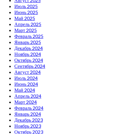
Август 2025
Июль 2025
Июнь 2025
Май 2025
Апрель 2025
Март 2025
Февраль 2025
Январь 2025
Декабрь 2024
Ноябрь 2024
Октябрь 2024
Сентябрь 2024
Август 2024
Июль 2024
Июнь 2024
Май 2024
Апрель 2024
Март 2024
Февраль 2024
Январь 2024
Декабрь 2023
Ноябрь 2023
Октябрь 2023