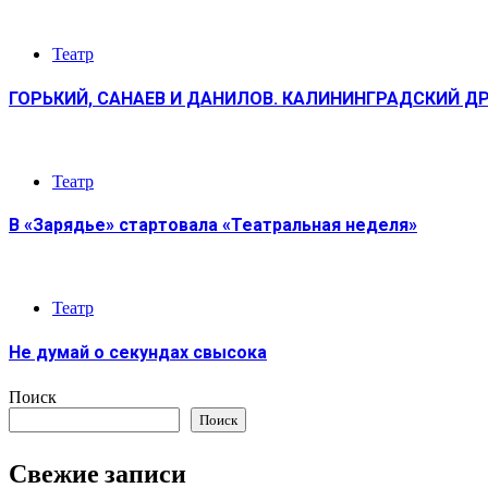
Театр
ГОРЬКИЙ, САНАЕВ И ДАНИЛОВ. КАЛИНИНГРАДСКИЙ Д
Театр
В «Зарядье» стартовала «Театральная неделя»
Театр
Не думай о секундах свысока
Поиск
Поиск
Свежие записи