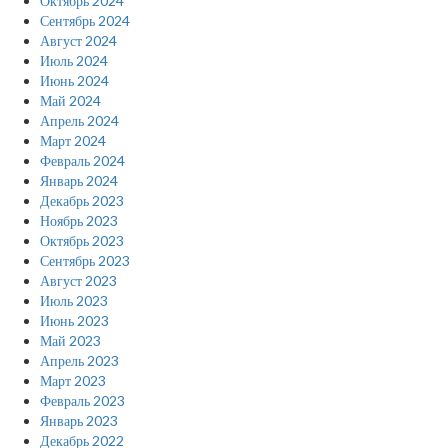
Октябрь 2024
Сентябрь 2024
Август 2024
Июль 2024
Июнь 2024
Май 2024
Апрель 2024
Март 2024
Февраль 2024
Январь 2024
Декабрь 2023
Ноябрь 2023
Октябрь 2023
Сентябрь 2023
Август 2023
Июль 2023
Июнь 2023
Май 2023
Апрель 2023
Март 2023
Февраль 2023
Январь 2023
Декабрь 2022