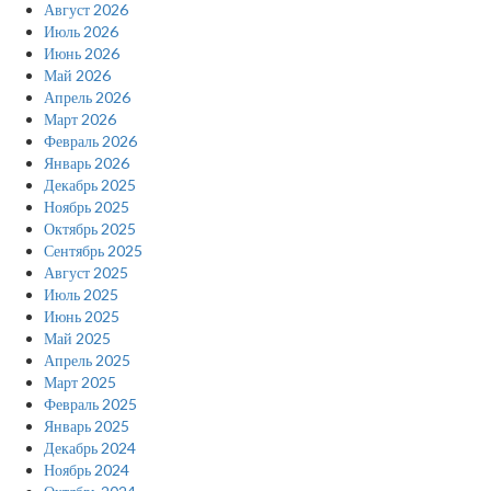
Август 2026
Июль 2026
Июнь 2026
Май 2026
Апрель 2026
Март 2026
Февраль 2026
Январь 2026
Декабрь 2025
Ноябрь 2025
Октябрь 2025
Сентябрь 2025
Август 2025
Июль 2025
Июнь 2025
Май 2025
Апрель 2025
Март 2025
Февраль 2025
Январь 2025
Декабрь 2024
Ноябрь 2024