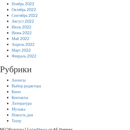
Ноябрь 2022
Октябрь 2022
Сентябрь 2022
Август 2022
Июль 2022
Июнь 2022
Май 2022
Апрель 2022
Март 2022
Февраль 2022
Рубрики
Анонсы
Выбор редактора
Кино
Контакты
Литература
Музыка
Новость дня
Театр
NEOКультура
|
EnterNews
от AF themes.