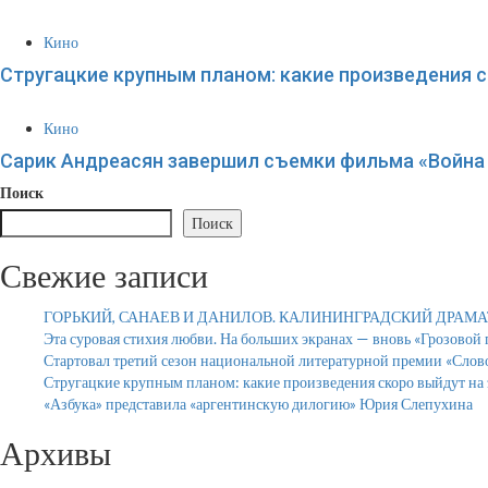
Кино
Стругацкие крупным планом: какие произведения с
Кино
Сарик Андреасян завершил съемки фильма «Война 
Поиск
Поиск
Свежие записи
ГОРЬКИЙ, САНАЕВ И ДАНИЛОВ. КАЛИНИНГРАДСКИЙ ДРАМ
Эта суровая стихия любви. На больших экранах — вновь «Грозовой
Стартовал третий сезон национальной литературной премии «Слов
Стругацкие крупным планом: какие произведения скоро выйдут на 
«Азбука» представила «аргентинскую дилогию» Юрия Слепухина
Архивы