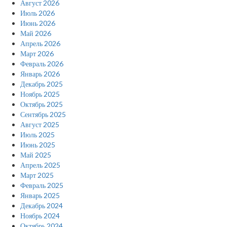
Август 2026
Июль 2026
Июнь 2026
Май 2026
Апрель 2026
Март 2026
Февраль 2026
Январь 2026
Декабрь 2025
Ноябрь 2025
Октябрь 2025
Сентябрь 2025
Август 2025
Июль 2025
Июнь 2025
Май 2025
Апрель 2025
Март 2025
Февраль 2025
Январь 2025
Декабрь 2024
Ноябрь 2024
Октябрь 2024