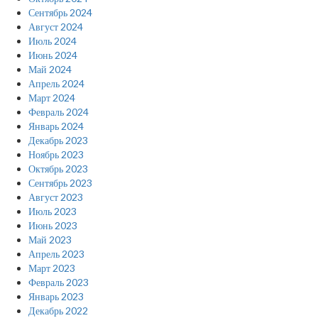
Сентябрь 2024
Август 2024
Июль 2024
Июнь 2024
Май 2024
Апрель 2024
Март 2024
Февраль 2024
Январь 2024
Декабрь 2023
Ноябрь 2023
Октябрь 2023
Сентябрь 2023
Август 2023
Июль 2023
Июнь 2023
Май 2023
Апрель 2023
Март 2023
Февраль 2023
Январь 2023
Декабрь 2022