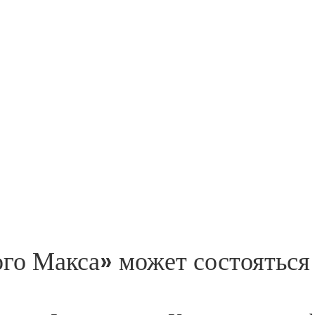
го Макса» может состояться