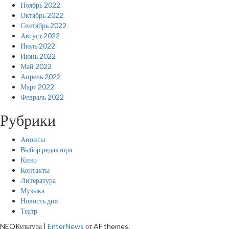
Ноябрь 2022
Октябрь 2022
Сентябрь 2022
Август 2022
Июль 2022
Июнь 2022
Май 2022
Апрель 2022
Март 2022
Февраль 2022
Рубрики
Анонсы
Выбор редактора
Кино
Контакты
Литература
Музыка
Новость дня
Театр
NEOКультура
|
EnterNews
от AF themes.