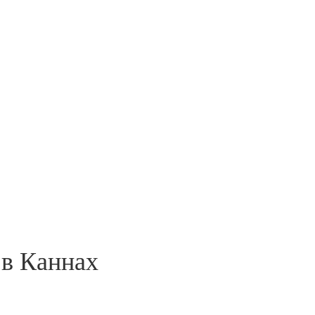
 в Каннах