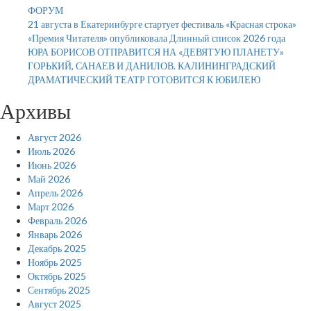
ФОРУМ
21 августа в Екатеринбурге стартует фестиваль «Красная строка»
«Премия Читателя» опубликовала Длинный список 2026 года
ЮРА БОРИСОВ ОТПРАВИТСЯ НА «ДЕВЯТУЮ ПЛАНЕТУ»
ГОРЬКИЙ, САНАЕВ И ДАНИЛОВ. КАЛИНИНГРАДСКИЙ
ДРАМАТИЧЕСКИЙ ТЕАТР ГОТОВИТСЯ К ЮБИЛЕЮ
Архивы
Август 2026
Июль 2026
Июнь 2026
Май 2026
Апрель 2026
Март 2026
Февраль 2026
Январь 2026
Декабрь 2025
Ноябрь 2025
Октябрь 2025
Сентябрь 2025
Август 2025