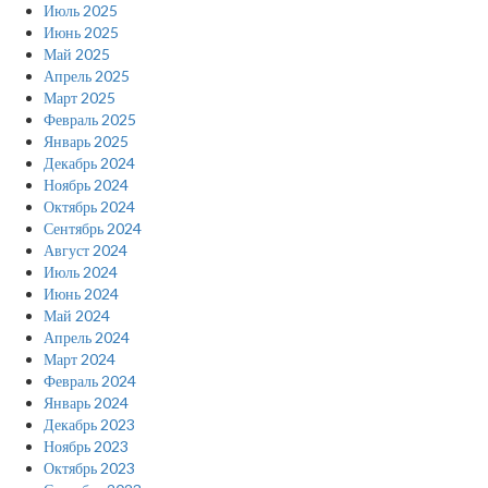
Июль 2025
Июнь 2025
Май 2025
Апрель 2025
Март 2025
Февраль 2025
Январь 2025
Декабрь 2024
Ноябрь 2024
Октябрь 2024
Сентябрь 2024
Август 2024
Июль 2024
Июнь 2024
Май 2024
Апрель 2024
Март 2024
Февраль 2024
Январь 2024
Декабрь 2023
Ноябрь 2023
Октябрь 2023