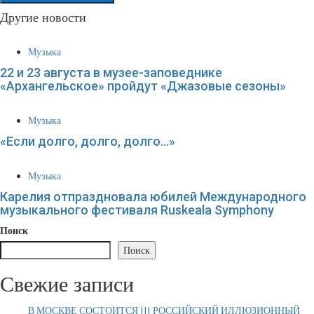
Другие новости
Музыка
22 и 23 августа в музее-заповеднике
«Архангельское» пройдут «Джазовые сезоны»
Музыка
«Если долго, долго, долго…»
Музыка
Карелия отпраздновала юбилей Международного
музыкального фестиваля Ruskeala Symphony
Поиск
Поиск
Свежие записи
В МОСКВЕ СОСТОИТСЯ III РОССИЙСКИЙ ИЛЛЮЗИОННЫЙ