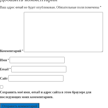
Ваш адрес email не будет опубликован.
Обязательные поля помечены
*
Комментарий
*
Имя
*
Email
*
Сайт
Сохранить моё имя, email и адрес сайта в этом браузере для
последующих моих комментариев.