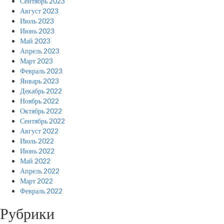
Сентябрь 2023
Август 2023
Июль 2023
Июнь 2023
Май 2023
Апрель 2023
Март 2023
Февраль 2023
Январь 2023
Декабрь 2022
Ноябрь 2022
Октябрь 2022
Сентябрь 2022
Август 2022
Июль 2022
Июнь 2022
Май 2022
Апрель 2022
Март 2022
Февраль 2022
Рубрики