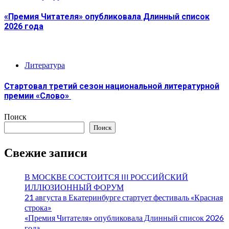
«Премия Читателя» опубликовала Длинный список
2026 года
Литература
Стартовал третий сезон национальной литературной
премии «Слово»
Поиск
Поиск
Свежие записи
В МОСКВЕ СОСТОИТСЯ III РОССИЙСКИЙ
ИЛЛЮЗИОННЫЙ ФОРУМ
21 августа в Екатеринбурге стартует фестиваль «Красная
строка»
«Премия Читателя» опубликовала Длинный список 2026
года