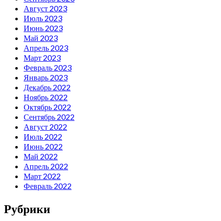
Август 2023
Июль 2023
Июнь 2023
Май 2023
Апрель 2023
Март 2023
Февраль 2023
Январь 2023
Декабрь 2022
Ноябрь 2022
Октябрь 2022
Сентябрь 2022
Август 2022
Июль 2022
Июнь 2022
Май 2022
Апрель 2022
Март 2022
Февраль 2022
Рубрики