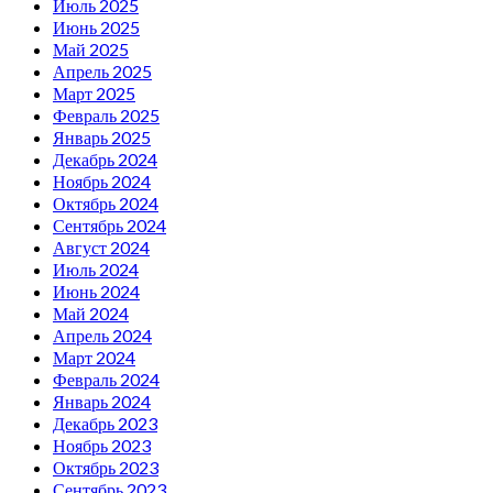
Июль 2025
Июнь 2025
Май 2025
Апрель 2025
Март 2025
Февраль 2025
Январь 2025
Декабрь 2024
Ноябрь 2024
Октябрь 2024
Сентябрь 2024
Август 2024
Июль 2024
Июнь 2024
Май 2024
Апрель 2024
Март 2024
Февраль 2024
Январь 2024
Декабрь 2023
Ноябрь 2023
Октябрь 2023
Сентябрь 2023