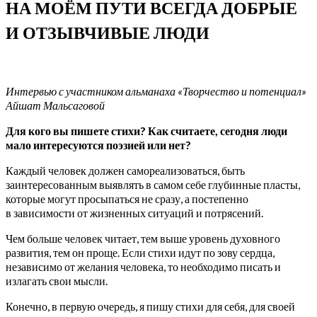
НА МОЁМ ПУТИ ВСЕГДА ДОБРЫЕ
И ОТЗЫВЧИВЫЕ ЛЮДИ
Интервью с участником альманаха «Творчество и потенциал»
Айшат
Мальсаговой
Для кого вы пишете стихи? Как считаете, сегодня люди
мало интересуются поэзией или нет?
Каждый человек должен самореализоваться, быть
заинтересованным выявлять в самом себе глубинные пласты,
которые могут просыпаться не сразу, а постепенно
в зависимости от жизненных ситуаций и потрясений.
Чем больше человек читает, тем выше уровень духовного
развития, тем он проще. Если стихи идут по зову сердца,
независимо от желания человека, то необходимо писать и
излагать свои мысли.
Конечно, в первую очередь, я пишу стихи для себя, для своей