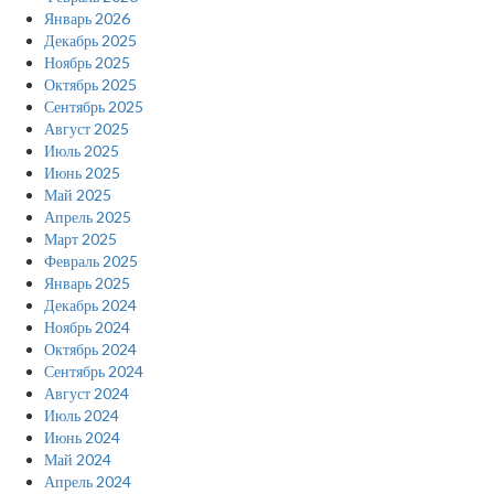
Январь 2026
Декабрь 2025
Ноябрь 2025
Октябрь 2025
Сентябрь 2025
Август 2025
Июль 2025
Июнь 2025
Май 2025
Апрель 2025
Март 2025
Февраль 2025
Январь 2025
Декабрь 2024
Ноябрь 2024
Октябрь 2024
Сентябрь 2024
Август 2024
Июль 2024
Июнь 2024
Май 2024
Апрель 2024