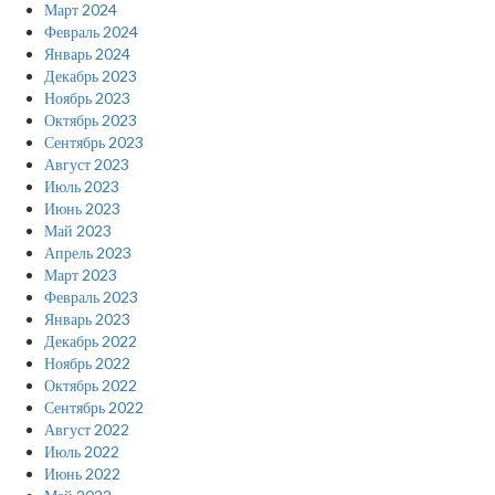
Март 2024
Февраль 2024
Январь 2024
Декабрь 2023
Ноябрь 2023
Октябрь 2023
Сентябрь 2023
Август 2023
Июль 2023
Июнь 2023
Май 2023
Апрель 2023
Март 2023
Февраль 2023
Январь 2023
Декабрь 2022
Ноябрь 2022
Октябрь 2022
Сентябрь 2022
Август 2022
Июль 2022
Июнь 2022