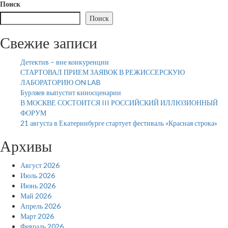
Поиск
Поиск
Свежие записи
Детектив – вне конкуренции
СТАРТОВАЛ ПРИЕМ ЗАЯВОК В РЕЖИССЕРСКУЮ
ЛАБОРАТОРИЮ ON LAB
Бурляев выпустит киносценарии
В МОСКВЕ СОСТОИТСЯ III РОССИЙСКИЙ ИЛЛЮЗИОННЫЙ
ФОРУМ
21 августа в Екатеринбурге стартует фестиваль «Красная строка»
Архивы
Август 2026
Июль 2026
Июнь 2026
Май 2026
Апрель 2026
Март 2026
Февраль 2026