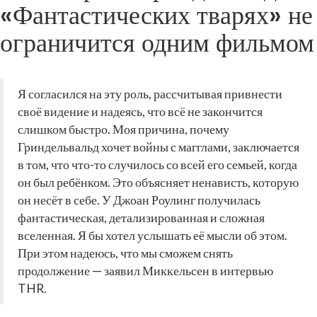
«Фантастических тварях» не
ограничится одним фильмом
Я согласился на эту роль, рассчитывая привнести
своё видение и надеясь, что всё не закончится
слишком быстро. Моя причина, почему
Гриндельвальд хочет войны с магглами, заключается
в том, что что-то случилось со всей его семьей, когда
он был ребёнком. Это объясняет ненависть, которую
он несёт в себе. У Джоан Роулинг получилась
фантастическая, детализированная и сложная
вселенная. Я бы хотел услышать её мысли об этом.
При этом надеюсь, что мы сможем снять
продолжение — заявил Миккельсен в интервью
THR.