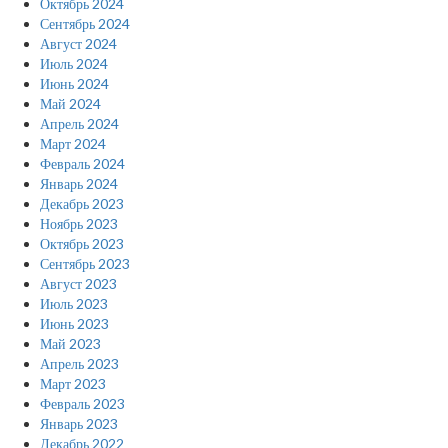
Октябрь 2024
Сентябрь 2024
Август 2024
Июль 2024
Июнь 2024
Май 2024
Апрель 2024
Март 2024
Февраль 2024
Январь 2024
Декабрь 2023
Ноябрь 2023
Октябрь 2023
Сентябрь 2023
Август 2023
Июль 2023
Июнь 2023
Май 2023
Апрель 2023
Март 2023
Февраль 2023
Январь 2023
Декабрь 2022