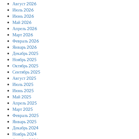
Август 2026
Июль 2026
Июнь 2026
Май 2026
Апрель 2026
Март 2026
Февраль 2026
Январь 2026
Декабрь 2025
Ноябрь 2025
Октябрь 2025
Сентябрь 2025
Август 2025
Июль 2025
Июнь 2025
Май 2025
Апрель 2025
Март 2025
Февраль 2025
Январь 2025
Декабрь 2024
Ноябрь 2024