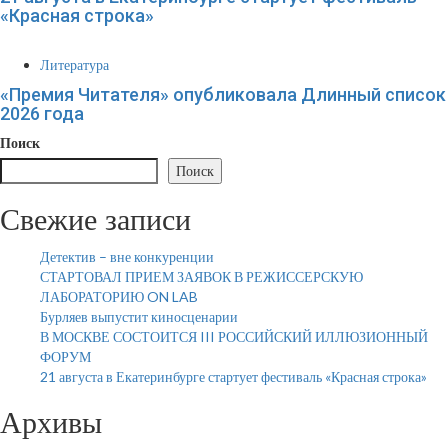
«Красная строка»
Литература
«Премия Читателя» опубликовала Длинный список
2026 года
Поиск
Поиск
Свежие записи
Детектив – вне конкуренции
СТАРТОВАЛ ПРИЕМ ЗАЯВОК В РЕЖИССЕРСКУЮ
ЛАБОРАТОРИЮ ON LAB
Бурляев выпустит киносценарии
В МОСКВЕ СОСТОИТСЯ III РОССИЙСКИЙ ИЛЛЮЗИОННЫЙ
ФОРУМ
21 августа в Екатеринбурге стартует фестиваль «Красная строка»
Архивы