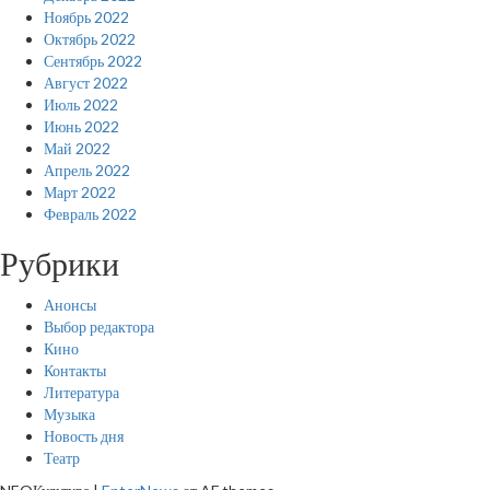
Ноябрь 2022
Октябрь 2022
Сентябрь 2022
Август 2022
Июль 2022
Июнь 2022
Май 2022
Апрель 2022
Март 2022
Февраль 2022
Рубрики
Анонсы
Выбор редактора
Кино
Контакты
Литература
Музыка
Новость дня
Театр