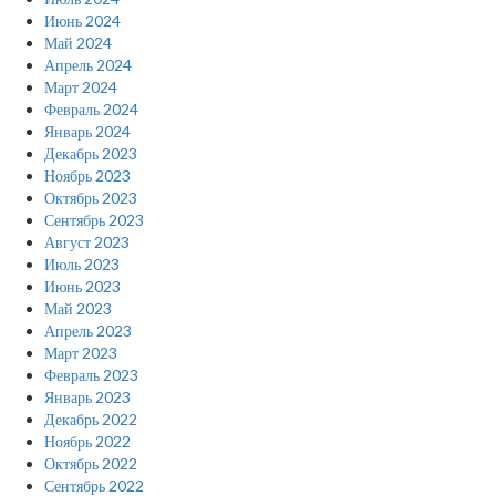
Июнь 2024
Май 2024
Апрель 2024
Март 2024
Февраль 2024
Январь 2024
Декабрь 2023
Ноябрь 2023
Октябрь 2023
Сентябрь 2023
Август 2023
Июль 2023
Июнь 2023
Май 2023
Апрель 2023
Март 2023
Февраль 2023
Январь 2023
Декабрь 2022
Ноябрь 2022
Октябрь 2022
Сентябрь 2022