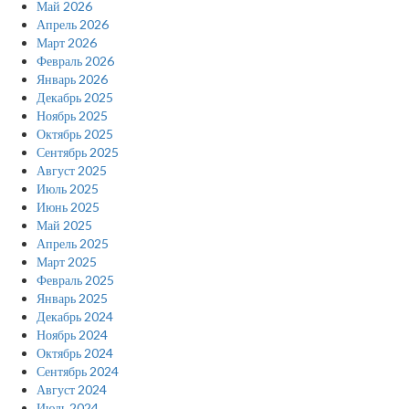
Май 2026
Апрель 2026
Март 2026
Февраль 2026
Январь 2026
Декабрь 2025
Ноябрь 2025
Октябрь 2025
Сентябрь 2025
Август 2025
Июль 2025
Июнь 2025
Май 2025
Апрель 2025
Март 2025
Февраль 2025
Январь 2025
Декабрь 2024
Ноябрь 2024
Октябрь 2024
Сентябрь 2024
Август 2024
Июль 2024