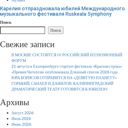
Карелия отпраздновала юбилей Международного
музыкального фестиваля Ruskeala Symphony
Поиск
Поиск
Свежие записи
В МОСКВЕ СОСТОИТСЯ III РОССИЙСКИЙ ИЛЛЮЗИОННЫЙ
ФОРУМ
21 августа в Екатеринбурге стартует фестиваль «Красная строка»
«Премия Читателя» опубликовала Длинный список 2026 года
ЮРА БОРИСОВ ОТПРАВИТСЯ НА «ДЕВЯТУЮ ПЛАНЕТУ»
ГОРЬКИЙ, САНАЕВ И ДАНИЛОВ. КАЛИНИНГРАДСКИЙ
ДРАМАТИЧЕСКИЙ ТЕАТР ГОТОВИТСЯ К ЮБИЛЕЮ
Архивы
Август 2026
Июль 2026
Июнь 2026