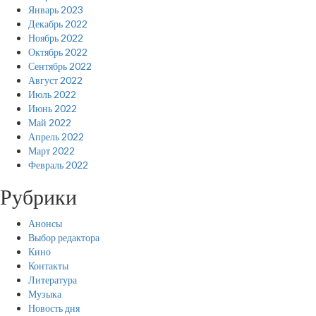
Январь 2023
Декабрь 2022
Ноябрь 2022
Октябрь 2022
Сентябрь 2022
Август 2022
Июль 2022
Июнь 2022
Май 2022
Апрель 2022
Март 2022
Февраль 2022
Рубрики
Анонсы
Выбор редактора
Кино
Контакты
Литература
Музыка
Новость дня