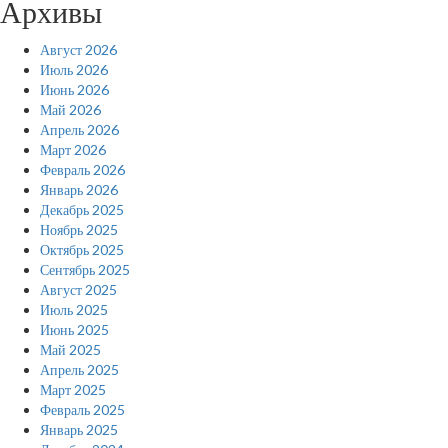
Архивы
Август 2026
Июль 2026
Июнь 2026
Май 2026
Апрель 2026
Март 2026
Февраль 2026
Январь 2026
Декабрь 2025
Ноябрь 2025
Октябрь 2025
Сентябрь 2025
Август 2025
Июль 2025
Июнь 2025
Май 2025
Апрель 2025
Март 2025
Февраль 2025
Январь 2025