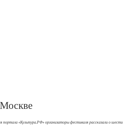
 Москве
для портала «Культура.РФ» организаторы фестиваля рассказали о шести