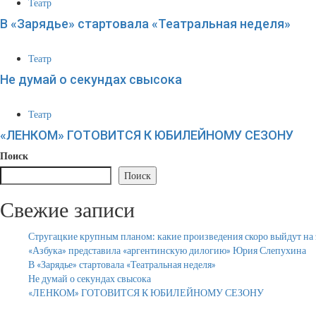
Театр
В «Зарядье» стартовала «Театральная неделя»
Театр
Не думай о секундах свысока
Театр
«ЛЕНКОМ» ГОТОВИТСЯ К ЮБИЛЕЙНОМУ СЕЗОНУ
Поиск
Поиск
Свежие записи
Стругацкие крупным планом: какие произведения скоро выйдут на 
«Азбука» представила «аргентинскую дилогию» Юрия Слепухина
В «Зарядье» стартовала «Театральная неделя»
Не думай о секундах свысока
«ЛЕНКОМ» ГОТОВИТСЯ К ЮБИЛЕЙНОМУ СЕЗОНУ