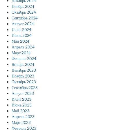
Декабрь 2024
Ноябрь 2024
Октябрь 2024
Сентябрь 2024
Август 2024
Июль 2024
Июнь 2024
Май 2024
Апрель 2024
Март 2024
Февраль 2024
Январь 2024
Декабрь 2023
Ноябрь 2023
Октябрь 2023
Сентябрь 2023
Август 2023
Июль 2023
Июнь 2023
Май 2023
Апрель 2023
Март 2023
Февраль 2023