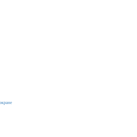
экране